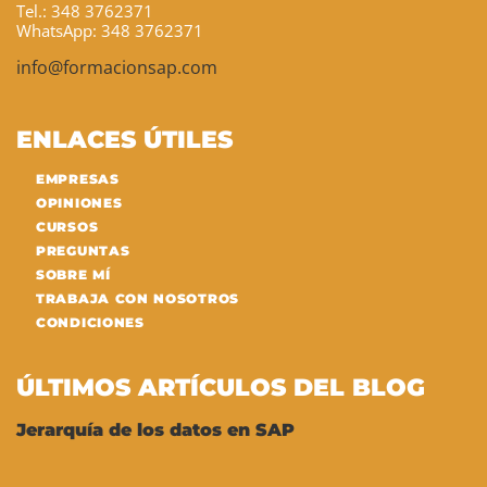
Tel.: 348 3762371
WhatsApp: 348 3762371
info@formacionsap.com
ENLACES ÚTILES
EMPRESAS
OPINIONES
CURSOS
PREGUNTAS
SOBRE MÍ
TRABAJA CON NOSOTROS
CONDICIONES
ÚLTIMOS ARTÍCULOS DEL BLOG
Jerarquía de los datos en SAP