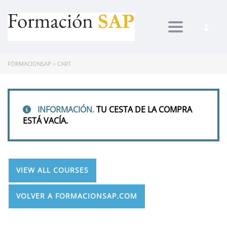
Toggle navi
FORMACIONSAP
>
CART
INFORMACIÓN.
TU CESTA DE LA COMPRA
ESTÁ VACÍA.
VIEW ALL COURSES
VOLVER A FORMACIONSAP.COM