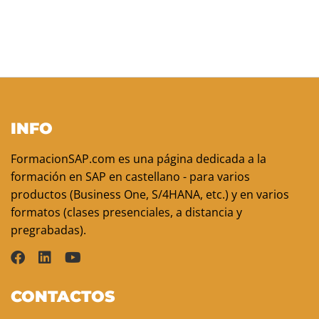
INFO
FormacionSAP.com es una página dedicada a la
formación en SAP en castellano - para varios
productos (Business One, S/4HANA, etc.) y en varios
formatos (clases presenciales, a distancia y
pregrabadas).
CONTACTOS