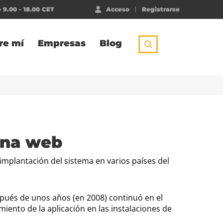
 9.00 - 18.00 CET
Acceso
Registrarse
re mí
Empresas
Blog
gina web
implantación del sistema en varios países del
pués de unos años (en 2008) continuó en el
iento de la aplicación en las instalaciones de