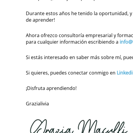
Durante estos años he tenido la oportunidad, y 
de aprender!
Ahora ofrezco consultoría empresarial y formaci
para cualquier información escribiendo a
info@
Si estás interesado en saber más sobre mí, pue
Si quieres, puedes conectar conmigo en
Linked
¡Disfruta aprendiendo!
Grazialivia