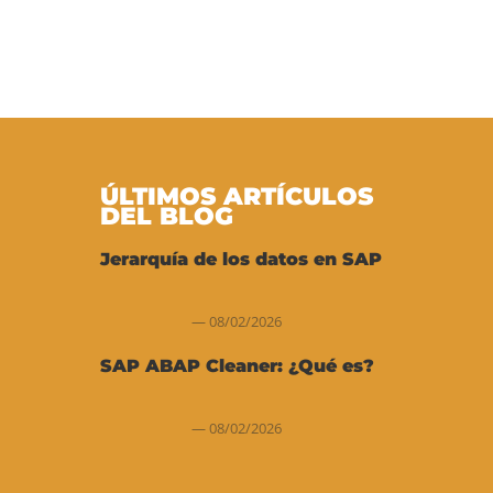
ÚLTIMOS ARTÍCULOS
DEL BLOG
Jerarquía de los datos en SAP
08/02/2026
SAP ABAP Cleaner: ¿Qué es?
08/02/2026