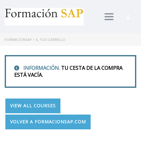
Toggle nav
FORMACIONSAP
>
IL TUO CARRELLO
INFORMACIÓN.
TU CESTA DE LA COMPRA
ESTÁ VACÍA.
VIEW ALL COURSES
VOLVER A FORMACIONSAP.COM