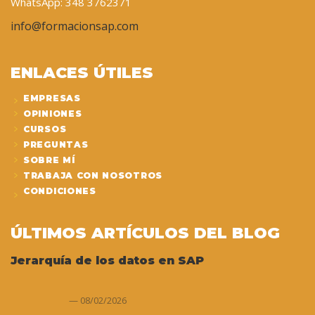
WhatsApp: 348 3762371
info@formacionsap.com
ENLACES ÚTILES
EMPRESAS
OPINIONES
CURSOS
PREGUNTAS
SOBRE MÍ
TRABAJA CON NOSOTROS
CONDICIONES
ÚLTIMOS ARTÍCULOS DEL BLOG
Jerarquía de los datos en SAP
08/02/2026