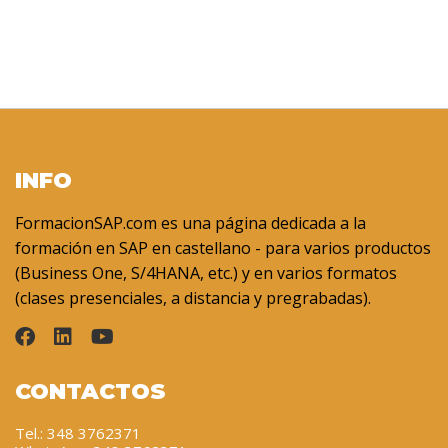
INFO
FormacionSAP.com es una página dedicada a la
formación en SAP en castellano - para varios productos
(Business One, S/4HANA, etc.) y en varios formatos
(clases presenciales, a distancia y pregrabadas).
CONTACTOS
Tel.: 348 3762371