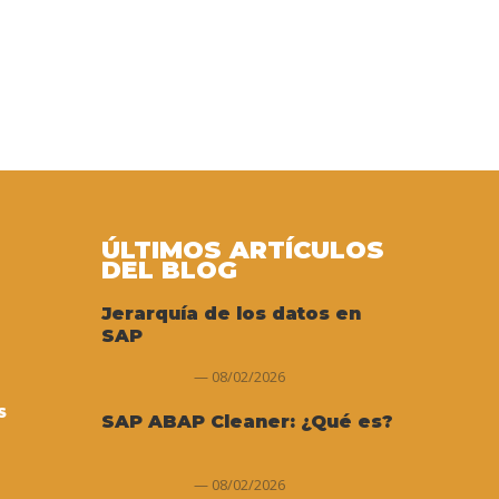
ÚLTIMOS ARTÍCULOS
DEL BLOG
Jerarquía de los datos en
SAP
08/02/2026
S
SAP ABAP Cleaner: ¿Qué es?
08/02/2026