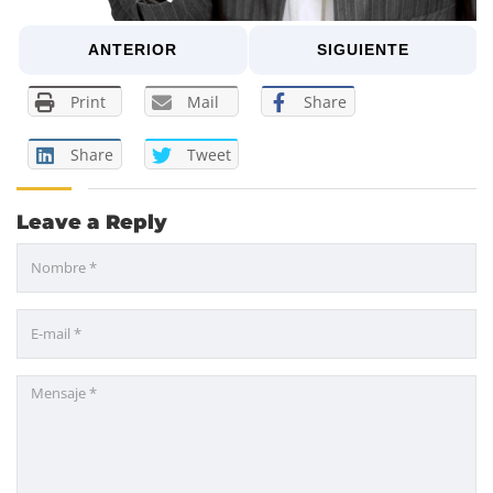
ANTERIOR
SIGUIENTE
Print
Mail
Share
Share
Tweet
Leave a Reply