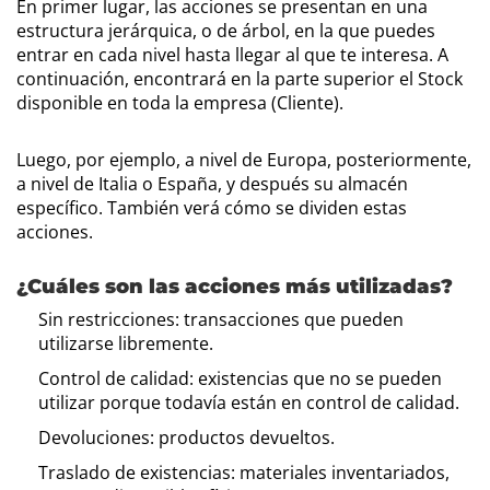
En primer lugar, las acciones se presentan en una
estructura jerárquica, o de árbol, en la que puedes
entrar en cada nivel hasta llegar al que te interesa. A
continuación, encontrará en la parte superior el Stock
disponible en toda la empresa (Cliente).
Luego, por ejemplo, a nivel de Europa, posteriormente,
a nivel de Italia o España, y después su almacén
específico. También verá cómo se dividen estas
acciones.
¿Cuáles son las acciones más utilizadas?
Sin restricciones: transacciones que pueden
utilizarse libremente.
Control de calidad: existencias que no se pueden
utilizar porque todavía están en control de calidad.
Devoluciones: productos devueltos.
Traslado de existencias: materiales inventariados,