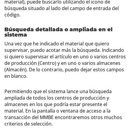
material), puede buscarlo utilizando el icono de
búsqueda situado al lado del campo de entrada del
código.
Búsqueda detallada o ampliada en el
sistema
Una vez que he indicado el material que quiero
supervisar, puedo acotar más la búsqueda. Indicando
si quiero supervisar el artículo en uno o varios centros
de producción (Centro) y en uno o varios almacenes
(Almacén). De lo contrario, puedo dejar estos campos
en blanco.
Permitiendo que el sistema lance una búsqueda
ampliada de todos los centros de producción y
almacenes en los que podría estar presente el
material. En la pantalla o ventana de acceso a la
transacción del MMBE encontraremos otros muchos
criterios de selección.