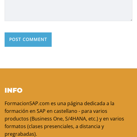
INFO
FormacionSAP.com es una página dedicada a la
formación en SAP en castellano - para varios
productos (Business One, S/4HANA, etc.) y en varios
formatos (clases presenciales, a distancia y
pregrabadas).