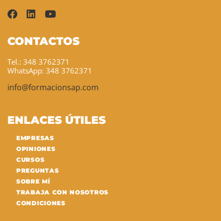
CONTACTOS
Tel.: 348 3762371
WhatsApp: 348 3762371
info@formacionsap.com
ENLACES ÚTILES
EMPRESAS
OPINIONES
CURSOS
PREGUNTAS
SOBRE MÍ
TRABAJA CON NOSOTROS
CONDICIONES