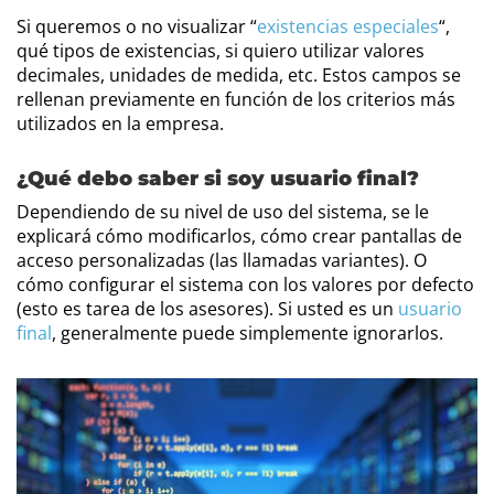
Si queremos o no visualizar “
existencias especiales
“,
qué tipos de existencias, si quiero utilizar valores
decimales, unidades de medida, etc. Estos campos se
rellenan previamente en función de los criterios más
utilizados en la empresa.
¿Qué debo saber si soy usuario final?
Dependiendo de su nivel de uso del sistema, se le
explicará cómo modificarlos, cómo crear pantallas de
acceso personalizadas (las llamadas variantes). O
cómo configurar el sistema con los valores por defecto
(esto es tarea de los asesores). Si usted es un
usuario
final
, generalmente puede simplemente ignorarlos.