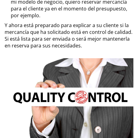
mi modelo de negocio, quiero reservar mercancía
para el cliente ya en el momento del presupuesto,
por ejemplo.
Y ahora está preparado para explicar a su cliente si la
mercancía que ha solicitado está en control de calidad.
Si está lista para ser enviada o será mejor mantenerla
en reserva para sus necesidades.