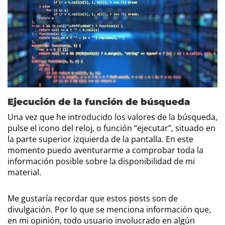
Ejecución de la función de búsqueda
Una vez que he introducido los valores de la búsqueda,
pulse el icono del reloj, o función “ejecutar”, situado en
la parte superior izquierda de la pantalla. En este
momento puedo aventurarme a comprobar toda la
información posible sobre la disponibilidad de mi
material.
Me gustaría recordar que estos posts son de
divulgación. Por lo que se menciona información que,
en mi opinión, todo usuario involucrado en algún