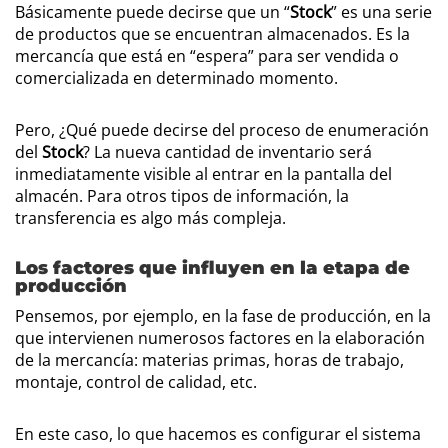
Básicamente puede decirse que un “
Stock
” es una serie
de productos que se encuentran almacenados. Es la
mercancía que está en “espera” para ser vendida o
comercializada en determinado momento.
Pero, ¿Qué puede decirse del proceso de enumeración
del
Stock
? La nueva cantidad de inventario será
inmediatamente visible al entrar en la pantalla del
almacén. Para otros tipos de información, la
transferencia es algo más compleja.
Los factores que influyen en la etapa de
producción
Pensemos, por ejemplo, en la fase de producción, en la
que intervienen numerosos factores en la elaboración
de la mercancía: materias primas, horas de trabajo,
montaje, control de calidad, etc.
En este caso, lo que hacemos es configurar el sistema