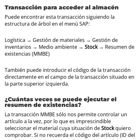
Transacción para acceder al almacén
Puede encontrar esta transacción siguiendo la
estructura de árbol en el menú SAP:
Logística → Gestión de materiales → Gestión de
inventarios → Medio ambiente →
Stock
→ Resumen de
existencias (MMBE)
También puede introducir el código de la transacción
directamente en el campo de la transacción situado en
la parte superior izquierda.
¿Cuántas veces se puede ejecutar el
resumen de existencias?
La transacción MMBE sólo nos permite controlar un
artículo a la vez, por lo que es imprescindible
seleccionar el material cuya situación de
Stock
quiero
comprobar. Si no recuerda el código del artículo (ID del