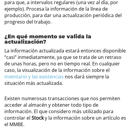
para que, a intervalos regulares (una vez al día, por
ejemplo). Procesa la información de la línea de
producción, para dar una actualización periódica del
progreso del trabajo.
¿En qué momento se valida la
actualización?
La información actualizada estará entonces disponible
“casi” inmediatamente, ya que se trata de un retraso
de unas horas, pero no en tiempo real. En cualquier
caso, la visualización de la información sobre el
inventario y las existencias
nos dará siempre la
situación más actualizada.
Existen numerosas transacciones que nos permiten
acceder al almacén y obtener todo tipo de
información. El que considero más utilizado para
controlar el
Stock
y la información sobre un artículo es
el MMBE.