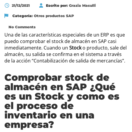
21/12/2021
Escrito por:
Grazia Masulli
Categoría:
Otros productos SAP
No Comments
Una de las características especiales de un ERP es que
puedo comprobar el stock de almacén en SAP casi
inmediatamente. Cuando un
Stock
o producto, sale del
almacén, su salida se confirma en el sistema a través
de la acción “Contabilización de salida de mercancías”.
Comprobar stock de
almacén en SAP ¿Qué
es un Stock y como es
el proceso de
inventario en una
empresa?