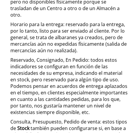
pero no disponibles físicamente porque se
trasladan de un Centro a otro o de un Almacén a
otro.
Horario para la entrega: reservado para la entrega,
por lo tanto, listo para ser enviado al cliente. Por lo
general, se trata de albaranes ya creados, pero de
mercancías aún no expedidas físicamente (salida de
mercancías aún no realizada).
Reservado, Consignado, En Pedido: todos estos
indicadores se configuran en función de las
necesidades de su empresa, indicando el material
en stock, pero reservado para algún tipo de uso.
Podemos pensar en acuerdos de entrega aplazados
en el tiempo, en clientes especialmente importantes
en cuanto a las cantidades pedidas, para los que,
por tanto, nos gustaría mantener un nivel de
existencias siempre disponible, etc.
Consulta, Presupuesto, Pedido de venta: estos tipos
de
Stock
también pueden configurarse si, en base a