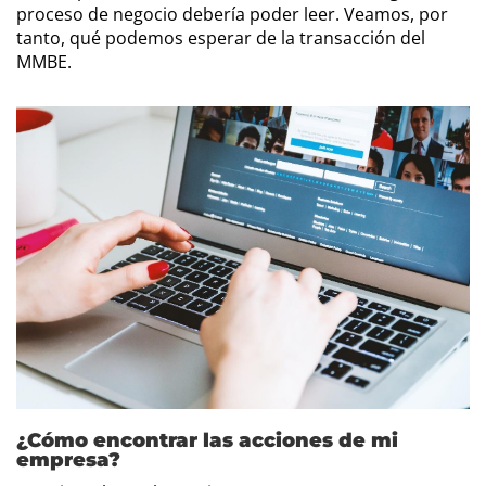
proceso de negocio debería poder leer. Veamos, por
tanto, qué podemos esperar de la transacción del
MMBE.
¿Cómo encontrar las acciones de mi
empresa?