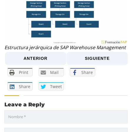
Estructura jerárquica de SAP Warehouse Management
ANTERIOR
SIGUIENTE
Print
Mail
Share
Share
Tweet
Leave a Reply