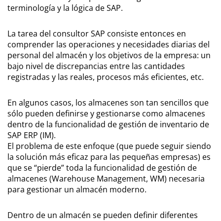
terminología y la lógica de SAP.
La tarea del consultor SAP consiste entonces en
comprender las operaciones y necesidades diarias del
personal del almacén y los objetivos de la empresa: un
bajo nivel de discrepancias entre las cantidades
registradas y las reales, procesos más eficientes, etc.
En algunos casos, los almacenes son tan sencillos que
sólo pueden definirse y gestionarse como almacenes
dentro de la funcionalidad de gestión de inventario de
SAP ERP (IM).
El problema de este enfoque (que puede seguir siendo
la solución más eficaz para las pequeñas empresas) es
que se “pierde” toda la funcionalidad de gestión de
almacenes (Warehouse Management, WM) necesaria
para gestionar un almacén moderno.
Dentro de un almacén se pueden definir diferentes