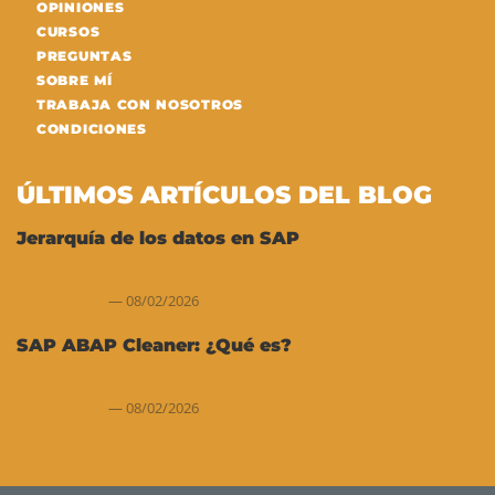
OPINIONES
CURSOS
PREGUNTAS
SOBRE MÍ
TRABAJA CON NOSOTROS
CONDICIONES
ÚLTIMOS ARTÍCULOS DEL BLOG
Jerarquía de los datos en SAP
08/02/2026
SAP ABAP Cleaner: ¿Qué es?
08/02/2026