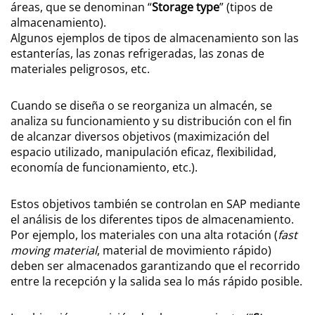
áreas, que se denominan “
Storage type
” (tipos de
almacenamiento).
Algunos ejemplos de tipos de almacenamiento son las
estanterías, las zonas refrigeradas, las zonas de
materiales peligrosos, etc.
Cuando se diseña o se reorganiza un almacén, se
analiza su funcionamiento y su distribución con el fin
de alcanzar diversos objetivos (maximización del
espacio utilizado, manipulación eficaz, flexibilidad,
economía de funcionamiento, etc.).
Estos objetivos también se controlan en SAP mediante
el análisis de los diferentes tipos de almacenamiento.
Por ejemplo, los materiales con una alta rotación (
fast
moving material
, material de movimiento rápido)
deben ser almacenados garantizando que el recorrido
entre la recepción y la salida sea lo más rápido posible.