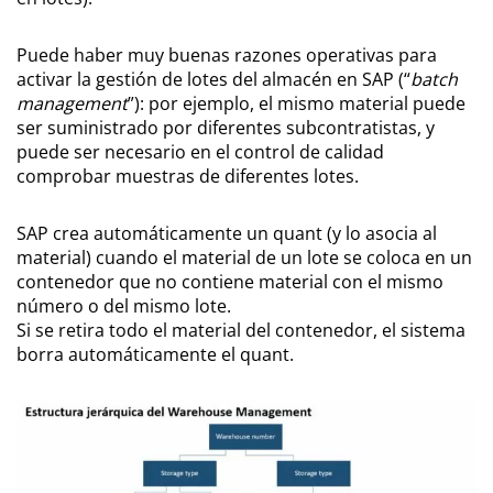
Puede haber muy buenas razones operativas para
activar la gestión de lotes del almacén en SAP (“
batch
management
”): por ejemplo, el mismo material puede
ser suministrado por diferentes subcontratistas, y
puede ser necesario en el control de calidad
comprobar muestras de diferentes lotes.
SAP crea automáticamente un quant (y lo asocia al
material) cuando el material de un lote se coloca en un
contenedor que no contiene material con el mismo
número o del mismo lote.
Si se retira todo el material del contenedor, el sistema
borra automáticamente el quant.