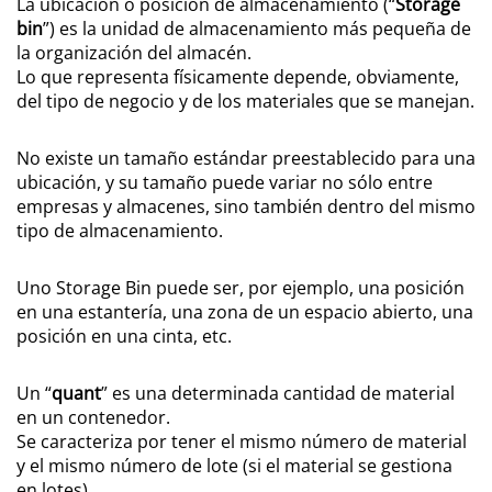
La ubicación o posición de almacenamiento (“
Storage
bin
”) es la unidad de almacenamiento más pequeña de
la organización del almacén.
Lo que representa físicamente depende, obviamente,
del tipo de negocio y de los materiales que se manejan.
No existe un tamaño estándar preestablecido para una
ubicación, y su tamaño puede variar no sólo entre
empresas y almacenes, sino también dentro del mismo
tipo de almacenamiento.
Uno Storage Bin puede ser, por ejemplo, una posición
en una estantería, una zona de un espacio abierto, una
posición en una cinta, etc.
Un “
quant
” es una determinada cantidad de material
en un contenedor.
Se caracteriza por tener el mismo número de material
y el mismo número de lote (si el material se gestiona
en lotes).