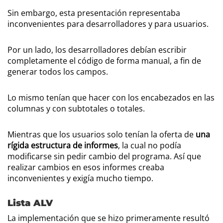
Sin embargo, esta presentación representaba
inconvenientes para desarrolladores y para usuarios.
Por un lado, los desarrolladores debían escribir
completamente el código de forma manual, a fin de
generar todos los campos.
Lo mismo tenían que hacer con los encabezados en las
columnas y con subtotales o totales.
Mientras que los usuarios solo tenían la oferta de
una
rígida estructura de informes
, la cual no podía
modificarse sin pedir cambio del programa. Así que
realizar cambios en esos informes creaba
inconvenientes y exigía mucho tiempo.
Lista ALV
La implementación que se hizo primeramente resultó