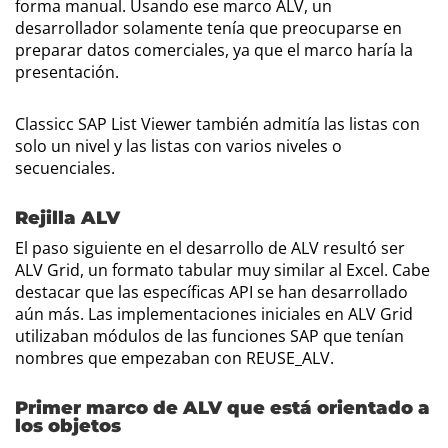
forma manual. Usando ese marco ALV, un
desarrollador solamente tenía que preocuparse en
preparar datos comerciales, ya que el marco haría la
presentación.
Classicc SAP List Viewer también admitía las listas con
solo un nivel y las listas con varios niveles o
secuenciales.
Rejilla ALV
El paso siguiente en el desarrollo de ALV resultó ser
ALV Grid, un formato tabular muy similar al Excel. Cabe
destacar que las específicas API se han desarrollado
aún más. Las implementaciones iniciales en ALV Grid
utilizaban módulos de las funciones SAP que tenían
nombres que empezaban con REUSE_ALV.
Primer marco de ALV que está orientado a
los objetos