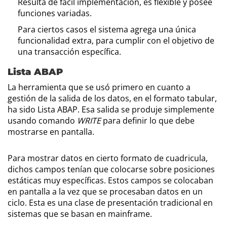
Resulta de fácil implementación, es flexible y posee
funciones variadas.
Para ciertos casos el sistema agrega una única
funcionalidad extra, para cumplir con el objetivo de
una transacción específica.
Lista ABAP
La herramienta que se usó primero en cuanto a
gestión de la salida de los datos, en el formato tabular,
ha sido Lista ABAP. Esa salida se produje simplemente
usando comando
WRITE
para definir lo que debe
mostrarse en pantalla.
Para mostrar datos en cierto formato de cuadricula,
dichos campos tenían que colocarse sobre posiciones
estáticas muy específicas. Estos campos se colocaban
en pantalla a la vez que se procesaban datos en un
ciclo. Esta es una clase de presentación tradicional en
sistemas que se basan en mainframe.