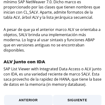
mínimo SAP NetWeaver 7.0. Dicho marco es
proporcionado por las clases que tienen nombres que
inician con CL_SALV. Aparte, admite formatos de la
tabla ALV, árbol ALV y la lista jerárquica secuencial.
A pesar de que ya el anterior marco ALV se orientaba a
objetos, SALV brinda una implementación más
moderna. Lo logra al usar sintaxis y funciones ABAP
que en versiones antiguas no se encontraban
disponibles.
ALV junto con IDA
SAP List Viewer with Integrated Data Access o ALV junto
con IDA, es una variedad reciente de marco SALV. Esta
saca provecho de la rapidez de HANA, que tiene la base
de datos en la memoria (in memory database).
ANTERIOR
SIGUIENTE