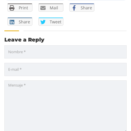
Print
Mail
Share
Share
Tweet
Leave a Reply