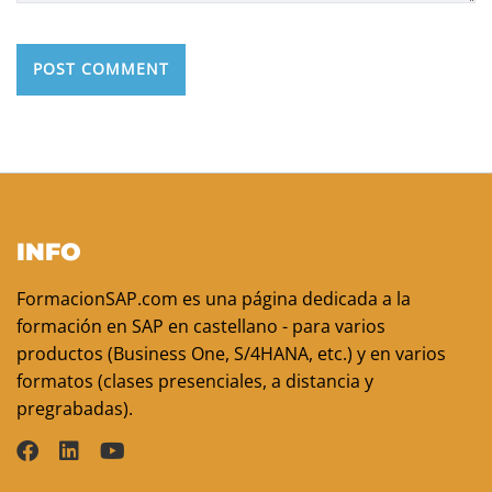
INFO
FormacionSAP.com es una página dedicada a la
formación en SAP en castellano - para varios
productos (Business One, S/4HANA, etc.) y en varios
formatos (clases presenciales, a distancia y
pregrabadas).