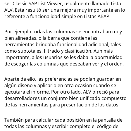
ser Classic SAP List Viewer, usualmente llamado Lista
ALV. Esta resultó ser una mejora muy importante en lo
referente a funcionalidad simple en Listas ABAP.
Por ejemplo todas las columnas se encontraban muy
bien alineadas, o la barra que contiene las
herramientas brindaba funcionalidad adicional, tales
como subtotales, filtrado y clasificación. Aún más
importante, a los usuarios se les daba la oportunidad
de escoger las columnas que deseaban ver y el orden.
Aparte de ello, las preferencias se podían guardar en
algún diseño y aplicarlo en otra ocasión cuando se
ejecutara el informe. Por otro lado, ALV ofreció para
desarrolladores un conjunto bien unificado compuesto
de las herramientas para presentación de los datos.
También para calcular cada posición en la pantalla de
todas las columnas y escribir completo el código de