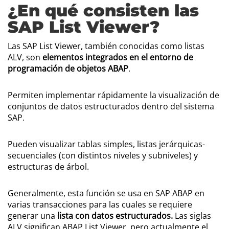
¿En qué consisten las
SAP List Viewer?
Las SAP List Viewer, también conocidas como listas
ALV, son
elementos integrados en el entorno de
programación de objetos ABAP
.
Permiten implementar rápidamente la visualización de
conjuntos de datos estructurados dentro del sistema
SAP.
Pueden visualizar tablas simples, listas jerárquicas-
secuenciales (con distintos niveles y subniveles) y
estructuras de árbol.
Generalmente, esta función se usa en SAP ABAP en
varias transacciones para las cuales se requiere
generar una
lista con datos estructurados.
Las siglas
ALV significan ABAP List Viewer, pero actualmente el