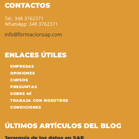
CONTACTOS
Tel.: 348 3762371
WhatsApp: 348 3762371
info@formacionsap.com
ENLACES ÚTILES
EMPRESAS
OPINIONES
CURSOS
PREGUNTAS
SOBRE MÍ
TRABAJA CON NOSOTROS
CONDICIONES
ÚLTIMOS ARTÍCULOS DEL BLOG
Jerarquía de los datos en SAP