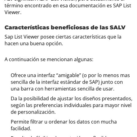
término encontrado en esa documentación es SAP List
Viewer.
Características beneficiosas de las SALV
Sap List Viewer posee ciertas características que la
hacen una buena opción.
A continuación se mencionan algunas:
Ofrece una interfaz “amigable” (o por lo menos mas
sencilla de la interfaz estándar de SAP) junto con
una barra con herramientas sencilla de usar.
Da la posibilidad de ajustar los diseños presentados,
según las preferencias individuales para mayor nivel
de personalización.
Permite filtrar u ordenar los datos con mucha
facilidad.