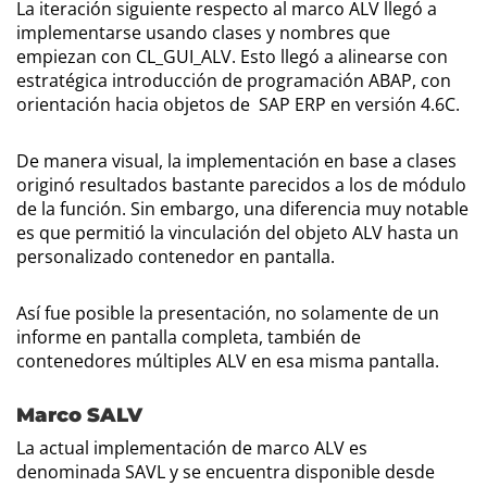
La iteración siguiente respecto al marco ALV llegó a
implementarse usando clases y nombres que
empiezan con CL_GUI_ALV. Esto llegó a alinearse con
estratégica introducción de programación ABAP, con
orientación hacia objetos de SAP ERP en versión 4.6C.
De manera visual, la implementación en base a clases
originó resultados bastante parecidos a los de módulo
de la función. Sin embargo, una diferencia muy notable
es que permitió la vinculación del objeto ALV hasta un
personalizado contenedor en pantalla.
Así fue posible la presentación, no solamente de un
informe en pantalla completa, también de
contenedores múltiples ALV en esa misma pantalla.
Marco SALV
La actual implementación de marco ALV es
denominada SAVL y se encuentra disponible desde