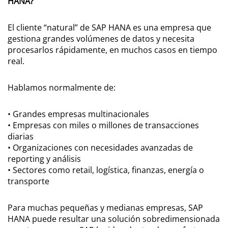
HANA?
El cliente “natural” de SAP HANA es una empresa que
gestiona grandes volúmenes de datos y necesita
procesarlos rápidamente, en muchos casos en tiempo
real.
Hablamos normalmente de:
• Grandes empresas multinacionales
• Empresas con miles o millones de transacciones
diarias
• Organizaciones con necesidades avanzadas de
reporting y análisis
• Sectores como retail, logística, finanzas, energía o
transporte
Para muchas pequeñas y medianas empresas, SAP
HANA puede resultar una solución sobredimensionada