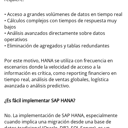
• Acceso a grandes volúmenes de datos en tiempo real
• Cálculos complejos con tiempos de respuesta muy
bajos
• Análisis avanzados directamente sobre datos
operativos
• Eliminación de agregados y tablas redundantes
Por este motivo, HANA se utiliza con frecuencia en
escenarios donde la velocidad de acceso a la
información es crítica, como reporting financiero en
tiempo real, análisis de ventas globales, logística
avanzada o análisis predictivo.
¿Es fácil implementar SAP HANA?
No. La implementación de SAP HANA, especialmente
cuando implica una migración desde una base de
datos tradicional (Oracle, DB2, SQL Server), es un