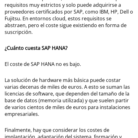
requisitos muy estrictos y solo puede adquirirse a
proveedores certificados por SAP, como IBM, HP, Dell o
Fujitsu. En entornos cloud, estos requisitos se
abstraen, pero el coste sigue existiendo en forma de
suscripción.
¿Cuánto cuesta SAP HANA?
El coste de SAP HANA no es bajo.
La solución de hardware más básica puede costar
varias decenas de miles de euros. A esto se suman las
licencias de software, que dependen del tamaño de la
base de datos (memoria utilizada) y que suelen partir
de varios cientos de miles de euros para instalaciones
empresariales.
Finalmente, hay que considerar los costes de
implantación, adaptación del sistema, formación y