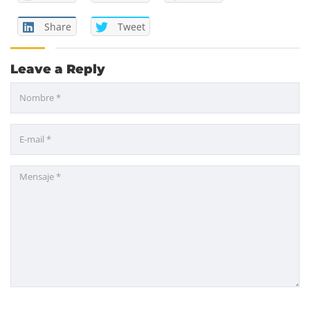
Share
Tweet
Leave a Reply