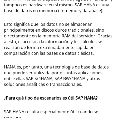
tampoco es hardware en sí mismo. SAP HANA es una
base de datos en memoria (in-memory database).
Esto significa que los datos no se almacenan
principalmente en discos duros tradicionales, sino
directamente en la memoria RAM del servidor. Gracias
a esto, el acceso a la información y los cálculos se
realizan de forma extremadamente rápida en
comparación con las bases de datos clásicas.
HANA es, por tanto, una tecnología de base de datos
que puede ser utilizada por distintas aplicaciones,
entre ellas SAP S/4HANA, SAP BW/4HANA y otras
soluciones analíticas o transaccionales.
¿Para qué tipo de escenarios es útil SAP HANA?
SAP HANA resulta especialmente útil cuando se
requiere: