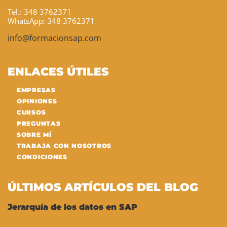
Tel.: 348 3762371
WhatsApp: 348 3762371
info@formacionsap.com
ENLACES ÚTILES
EMPRESAS
OPINIONES
CURSOS
PREGUNTAS
SOBRE MÍ
TRABAJA CON NOSOTROS
CONDICIONES
ÚLTIMOS ARTÍCULOS DEL BLOG
Jerarquía de los datos en SAP