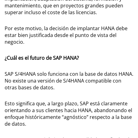
mantenimiento, que en proyectos grandes pueden
superar incluso el coste de las licencias.
Por este motivo, la decisión de implantar HANA debe
estar bien justificada desde el punto de vista del
negocio.
¿Cuál es el futuro de SAP HANA?
SAP S/4HANA solo funciona con la base de datos HANA.
No existe una versión de S/4HANA compatible con
otras bases de datos.
Esto significa que, a largo plazo, SAP está claramente
orientando a sus clientes hacia HANA, abandonando el
enfoque históricamente “agnóstico” respecto a la base
de datos.