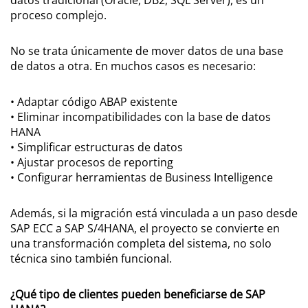
proceso complejo.
No se trata únicamente de mover datos de una base
de datos a otra. En muchos casos es necesario:
• Adaptar código ABAP existente
• Eliminar incompatibilidades con la base de datos
HANA
• Simplificar estructuras de datos
• Ajustar procesos de reporting
• Configurar herramientas de Business Intelligence
Además, si la migración está vinculada a un paso desde
SAP ECC a SAP S/4HANA, el proyecto se convierte en
una transformación completa del sistema, no solo
técnica sino también funcional.
¿Qué tipo de clientes pueden beneficiarse de SAP