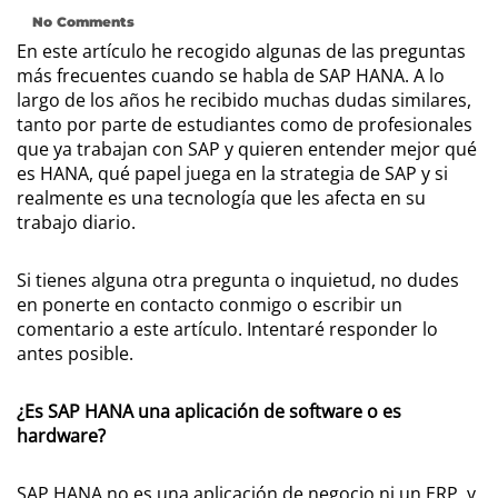
No Comments
En este artículo he recogido algunas de las preguntas
más frecuentes cuando se habla de SAP HANA. A lo
largo de los años he recibido muchas dudas similares,
tanto por parte de estudiantes como de profesionales
que ya trabajan con SAP y quieren entender mejor qué
es HANA, qué papel juega en la strategia de SAP y si
realmente es una tecnología que les afecta en su
trabajo diario.
Si tienes alguna otra pregunta o inquietud, no dudes
en ponerte en contacto conmigo o escribir un
comentario a este artículo. Intentaré responder lo
antes posible.
¿Es SAP HANA una aplicación de software o es
hardware?
SAP HANA no es una aplicación de negocio ni un ERP, y