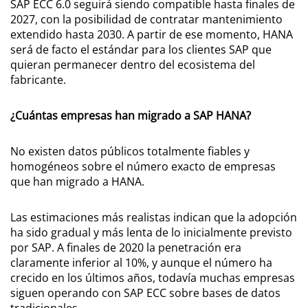
SAP ECC 6.0 seguirá siendo compatible hasta finales de
2027, con la posibilidad de contratar mantenimiento
extendido hasta 2030. A partir de ese momento, HANA
será de facto el estándar para los clientes SAP que
quieran permanecer dentro del ecosistema del
fabricante.
¿Cuántas empresas han migrado a SAP HANA?
No existen datos públicos totalmente fiables y
homogéneos sobre el número exacto de empresas
que han migrado a HANA.
Las estimaciones más realistas indican que la adopción
ha sido gradual y más lenta de lo inicialmente previsto
por SAP. A finales de 2020 la penetración era
claramente inferior al 10%, y aunque el número ha
crecido en los últimos años, todavía muchas empresas
siguen operando con SAP ECC sobre bases de datos
tradicionales.