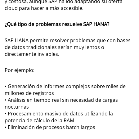
y costosa, aunque SAP ha ido adaptando su oferta
cloud para hacerla más accesible.
¿Qué tipo de problemas resuelve SAP HANA?
SAP HANA permite resolver problemas que con bases
de datos tradicionales serían muy lentos o
directamente inviables.
Por ejemplo:
• Generación de informes complejos sobre miles de
millones de registros
• Análisis en tiempo real sin necesidad de cargas
nocturnas
• Procesamiento masivo de datos utilizando la
potencia de cálculo de la RAM
• Eliminación de procesos batch largos