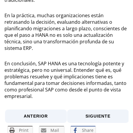
En la práctica, muchas organizaciones están
retrasando la decisión, evaluando alternativas o
planificando migraciones a largo plazo, conscientes de
que el paso a HANA no es solo una actualización
técnica, sino una transformación profunda de su
sistema ERP.
En conclusión, SAP HANA es una tecnología potente y
estratégica, pero no universal. Entender qué es, qué
problemas resuelve y qué implicaciones tiene es
fundamental para tomar decisiones informadas, tanto
como profesional SAP como desde el punto de vista
empresarial.
ANTERIOR
SIGUIENTE
Print
Mail
Share