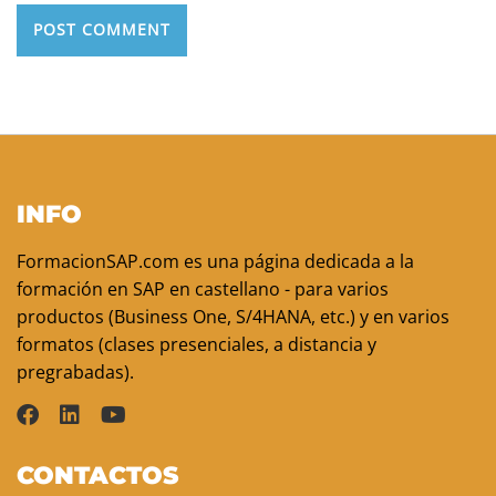
INFO
FormacionSAP.com es una página dedicada a la
formación en SAP en castellano - para varios
productos (Business One, S/4HANA, etc.) y en varios
formatos (clases presenciales, a distancia y
pregrabadas).
CONTACTOS