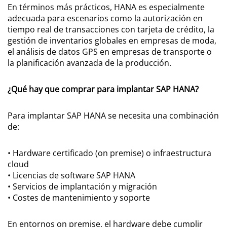
En términos más prácticos, HANA es especialmente
adecuada para escenarios como la autorización en
tiempo real de transacciones con tarjeta de crédito, la
gestión de inventarios globales en empresas de moda,
el análisis de datos GPS en empresas de transporte o
la planificación avanzada de la producción.
¿Qué hay que comprar para implantar SAP HANA?
Para implantar SAP HANA se necesita una combinación
de:
• Hardware certificado (on premise) o infraestructura
cloud
• Licencias de software SAP HANA
• Servicios de implantación y migración
• Costes de mantenimiento y soporte
En entornos on premise, el hardware debe cumplir