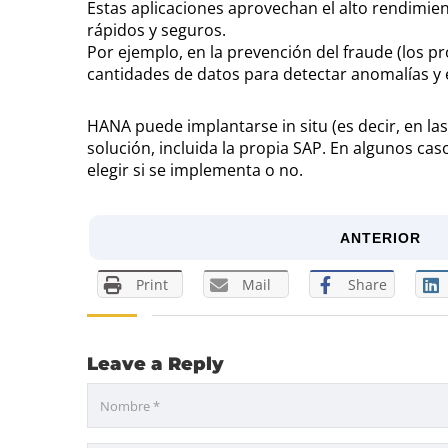
Estas aplicaciones aprovechan el alto rendimie
rápidos y seguros.
Por ejemplo, en la prevención del fraude (los 
cantidades de datos para detectar anomalías y
HANA puede implantarse in situ (es decir, en la
solución, incluida la propia SAP. En algunos c
elegir si se implementa o no.
ANTERIOR
Print
Mail
Share
Leave a Reply