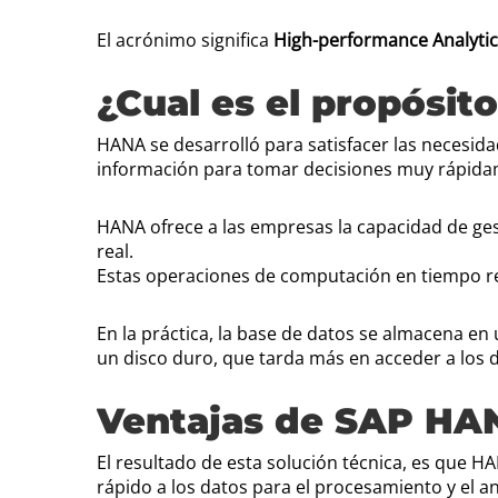
El acrónimo significa
High-performance Analytic
¿Cual es el propósi
HANA se desarrolló para satisfacer las necesida
información para tomar decisiones muy rápida
HANA ofrece a las empresas la capacidad de ges
real.
Estas operaciones de computación en tiempo re
En la práctica, la base de datos se almacena 
un disco duro, que tarda más en acceder a los 
Ventajas de SAP HA
El resultado de esta solución técnica, es que 
rápido a los datos para el procesamiento y el an