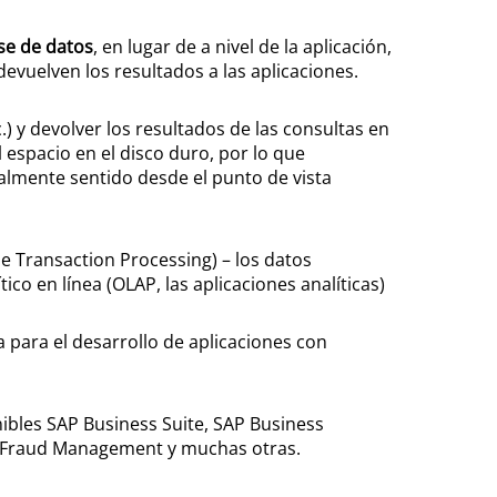
ase de datos
, en lugar de a nivel de la aplicación,
evuelven los resultados a las aplicaciones.
 y devolver los resultados de las consultas en
spacio en el disco duro, por lo que
almente sentido desde el punto de vista
 Transaction Processing) – los datos
co en línea (OLAP, las aplicaciones analíticas)
para el desarrollo de aplicaciones con
ibles SAP Business Suite, SAP Business
P Fraud Management y muchas otras.