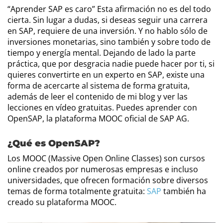
“Aprender SAP es caro” Esta afirmación no es del todo
cierta. Sin lugar a dudas, si deseas seguir una carrera
en SAP, requiere de una inversión. Y no hablo sólo de
inversiones monetarias, sino también y sobre todo de
tiempo y energía mental. Dejando de lado la parte
práctica, que por desgracia nadie puede hacer por ti, si
quieres convertirte en un experto en SAP, existe una
forma de acercarte al sistema de forma gratuita,
además de leer el contenido de mi blog y ver las
lecciones en vídeo gratuitas. Puedes aprender con
OpenSAP, la plataforma MOOC oficial de SAP AG.
¿Qué es OpenSAP?
Los MOOC (Massive Open Online Classes) son cursos
online creados por numerosas empresas e incluso
universidades, que ofrecen formación sobre diversos
temas de forma totalmente gratuita:
SAP
también ha
creado su plataforma MOOC.