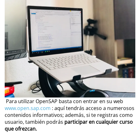
Para utilizar OpenSAP basta con entrar en su web
www.open.sap.com
: aquí tendrás acceso a numerosos
contenidos informativos; además, si te registras como
usuario, también podrás
participar en cualquier curso
que ofrezcan.