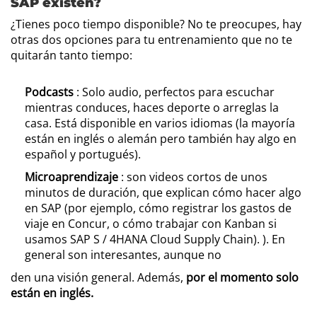
SAP existen?
¿Tienes poco tiempo disponible? No te preocupes, hay
otras dos opciones para tu entrenamiento que no te
quitarán tanto tiempo:
Podcasts
: Solo audio, perfectos para escuchar
mientras conduces, haces deporte o arreglas la
casa. Está disponible en varios idiomas (la mayoría
están en inglés o alemán pero también hay algo en
español y portugués).
Microaprendizaje
: son videos cortos de unos
minutos de duración, que explican cómo hacer algo
en SAP (por ejemplo, cómo registrar los gastos de
viaje en Concur, o cómo trabajar con Kanban si
usamos SAP S / 4HANA Cloud Supply Chain). ). En
general son interesantes, aunque no
den una visión general. Además,
por el momento solo
están en inglés.