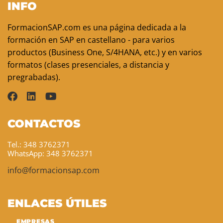
INFO
FormacionSAP.com es una página dedicada a la
formación en SAP en castellano - para varios
productos (Business One, S/4HANA, etc.) y en varios
formatos (clases presenciales, a distancia y
pregrabadas).
CONTACTOS
Tel.: 348 3762371
WhatsApp: 348 3762371
info@formacionsap.com
ENLACES ÚTILES
EMPRESAS