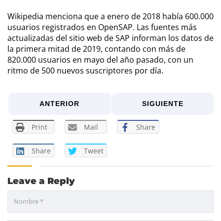
Wikipedia menciona que a enero de 2018 había 600.000
usuarios registrados en OpenSAP. Las fuentes más
actualizadas del sitio web de SAP informan los datos de
la primera mitad de 2019, contando con más de
820.000 usuarios en mayo del año pasado, con un
ritmo de 500 nuevos suscriptores por día.
ANTERIOR
SIGUIENTE
Print
Mail
Share
Share
Tweet
Leave a Reply