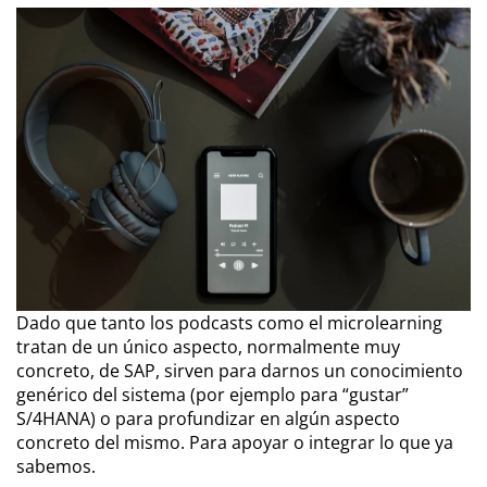
Dado que tanto los podcasts como el microlearning
tratan de un único aspecto, normalmente muy
concreto, de SAP, sirven para darnos un conocimiento
genérico del sistema (por ejemplo para “gustar”
S/4HANA) o para profundizar en algún aspecto
concreto del mismo. Para apoyar o integrar lo que ya
sabemos.