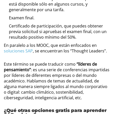
está disponible sólo en algunos cursos, y
generalmente por una tarifa.
Examen final.
Certificado de participación, que puedes obtener
previa solicitud si apruebas el examen final, con un
resultado positivo mínimo del 50%.
En paralelo a los MOOC, que están enfocados en
soluciones SAP
, se encuentran los “Thought Leaders”.
Este término se puede traducir como
“líderes de
pensamiento”
: es una serie de conferencias impartidas
por líderes de diferentes empresas o del mundo
académico. Hablamos de temas de actualidad, de
alguna manera siempre ligados al mundo corporativo
o digital: cambio climático, sostenibilidad,
ciberseguridad, inteligencia artificial, etc.
¿Qué otras opciones gratis para aprender