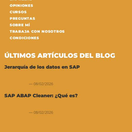
OPINIONES
CURSOS
PREGUNTAS
SOBRE MÍ
TRABAJA CON NOSOTROS
CONDICIONES
ÚLTIMOS ARTÍCULOS DEL BLOG
Jerarquía de los datos en SAP
08/02/2026
SAP ABAP Cleaner: ¿Qué es?
08/02/2026