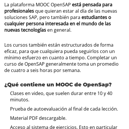
La plataforma MOOC OpenSAP
está pensada para
profesionales
que quieran estar al día de las nuevas
soluciones SAP, pero también para
estudiantes o
cualquier persona interesada en el mundo de las
nuevas tecnologías
en general.
Los cursos también están estructurados de forma
eficaz, para que cualquiera pueda seguirlos con un
mínimo esfuerzo en cuanto a tiempo. Completar un
curso de OpenSAP generalmente toma un promedio
de cuatro a seis horas por semana.
¿Qué contiene un MOOC de OpenSap?
Clases en video, que suelen durar entre 10 y 40
minutos.
Prueba de autoevaluación al final de cada lección.
Material PDF descargable.
Acceso al sistema de ejercicios. Esto en particular