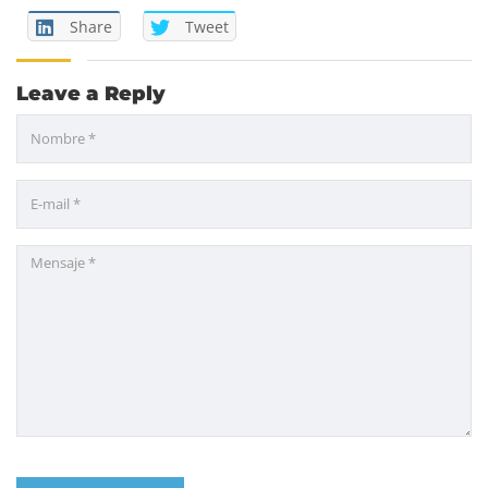
Share
Tweet
Leave a Reply