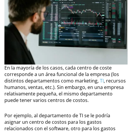
En la mayoría de los casos, cada centro de coste
corresponde a un área funcional de la empresa (los
distintos departamentos como marketing,
TI
, recursos
humanos, ventas, etc.). Sin embargo, en una empresa
relativamente pequeña, el mismo departamento
puede tener varios centros de costos.
Por ejemplo, al departamento de TI se le podría
asignar un centro de costos para los gastos
relacionados con el software, otro para los gastos