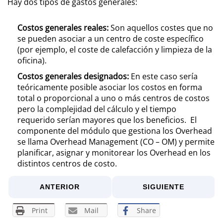
Hay dos tipos de gastos generales:
Costos generales reales:
Son aquellos costes que no
se pueden asociar a un centro de coste específico
(por ejemplo, el coste de calefacción y limpieza de la
oficina).
Costos generales designados:
En este caso sería
teóricamente posible asociar los costos en forma
total o proporcional a uno o más centros de costos
pero la complejidad del cálculo y el tiempo
requerido serían mayores que los beneficios. El
componente del módulo que gestiona los Overhead
se llama Overhead Management (CO – OM) y permite
planificar, asignar y monitorear los Overhead en los
distintos centros de costo.
ANTERIOR
SIGUIENTE
Print
Mail
Share