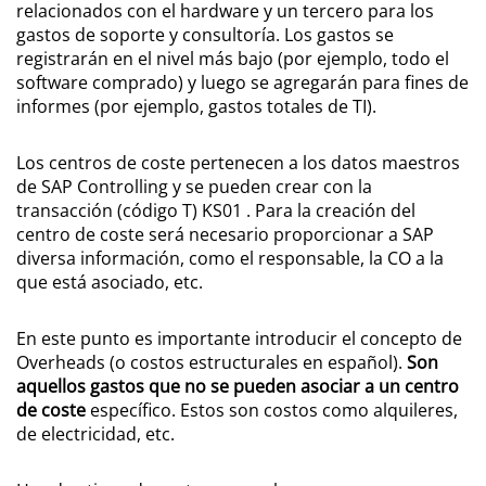
relacionados con el hardware y un tercero para los
gastos de soporte y consultoría. Los gastos se
registrarán en el nivel más bajo (por ejemplo, todo el
software comprado) y luego se agregarán para fines de
informes (por ejemplo, gastos totales de TI).
Los centros de coste pertenecen a los datos maestros
de SAP Controlling y se pueden crear con la
transacción (código T) KS01 . Para la creación del
centro de coste será necesario proporcionar a SAP
diversa información, como el responsable, la CO a la
que está asociado, etc.
En este punto es importante introducir el concepto de
Overheads (o costos estructurales en español).
Son
aquellos gastos que no se pueden asociar a un centro
de coste
específico. Estos son costos como alquileres,
de electricidad, etc.