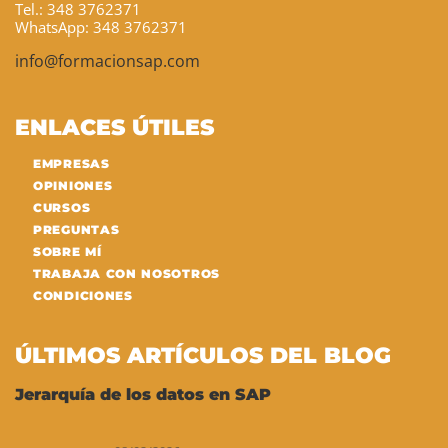
Tel.: 348 3762371
WhatsApp: 348 3762371
info@formacionsap.com
ENLACES ÚTILES
EMPRESAS
OPINIONES
CURSOS
PREGUNTAS
SOBRE MÍ
TRABAJA CON NOSOTROS
CONDICIONES
ÚLTIMOS ARTÍCULOS DEL BLOG
Jerarquía de los datos en SAP