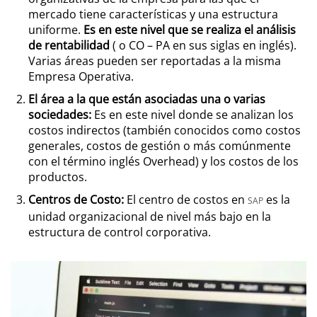
mercado tiene características y una estructura
uniforme.
Es en este nivel que se realiza el análisis
de rentabilidad
( o CO – PA en sus siglas en inglés).
Varias áreas pueden ser reportadas a la misma
Empresa Operativa.
El
área
a la que están asociadas una o varias
sociedades:
Es en este nivel donde se analizan los
costos indirectos (también conocidos como costos
generales, costos de gestión o más comúnmente
con el término inglés Overhead) y los costos de los
productos.
Centros de Costo:
El centro de costos en
es la
SAP
unidad organizacional de nivel más bajo en la
estructura de control corporativa.