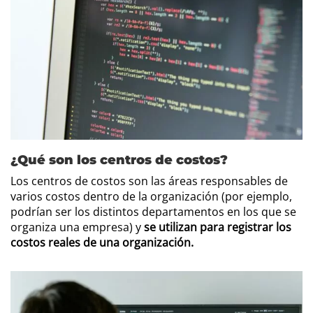
¿Qué son los centros de costos?
Los centros de costos son las áreas responsables de
varios costos dentro de la organización (por ejemplo,
podrían ser los distintos departamentos en los que se
organiza una empresa) y
se utilizan para registrar los
costos reales de una organización.