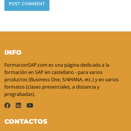
INFO
FormacionSAP.com es una página dedicada a la
formación en SAP en castellano - para varios
productos (Business One, S/4HANA, etc.) y en varios
formatos (clases presenciales, a distancia y
pregrabadas).
CONTACTOS