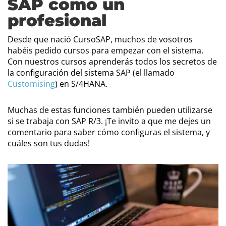
SAP como un
profesional
Desde que nació CursoSAP, muchos de vosotros
habéis pedido cursos para empezar con el sistema.
Con nuestros cursos aprenderás todos los secretos de
la configuración del sistema SAP (el llamado
Customising
) en S/4HANA.
Muchas de estas funciones también pueden utilizarse
si se trabaja con SAP R/3. ¡Te invito a que me dejes un
comentario para saber cómo configuras el sistema, y
cuáles son tus dudas!