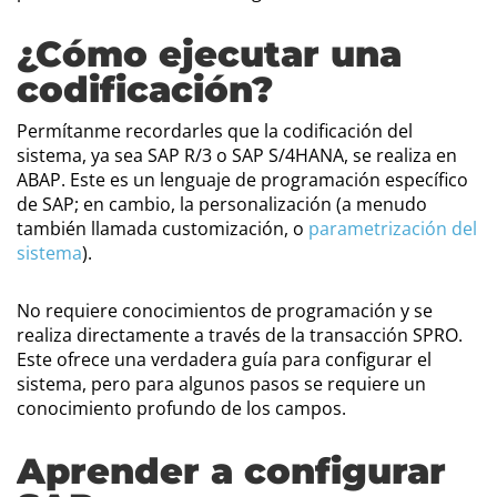
¿Cómo ejecutar una
codificación?
Permítanme recordarles que la codificación del
sistema, ya sea SAP R/3 o SAP S/4HANA, se realiza en
ABAP. Este es un lenguaje de programación específico
de SAP; en cambio, la personalización (a menudo
también llamada customización, o
parametrización del
sistema
).
No requiere conocimientos de programación y se
realiza directamente a través de la transacción SPRO.
Este ofrece una verdadera guía para configurar el
sistema, pero para algunos pasos se requiere un
conocimiento profundo de los campos.
Aprender a configurar