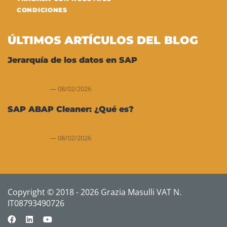
CONDICIONES
ÚLTIMOS ARTÍCULOS DEL BLOG
Jerarquía de los datos en SAP
08/02/2026
SAP ABAP Cleaner: ¿Qué es?
08/02/2026
Copyright © 2018 - 2026 Grazia Masulli VAT N.
IT08793490726