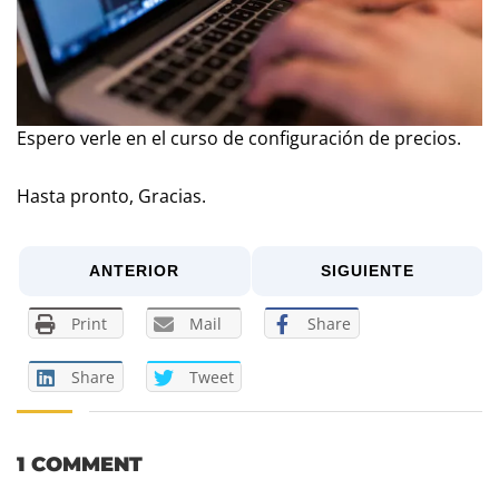
Espero verle en el curso de configuración de precios.
Hasta pronto, Gracias.
ANTERIOR
SIGUIENTE
Print
Mail
Share
Share
Tweet
1 COMMENT