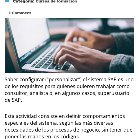
Categoría:
Cursos de formación
1 Comment
Saber configurar (“personalizar”) el sistema SAP es uno
de los requisitos para quienes quieren trabajar como
consultor, analista o, en algunos casos, superusuario
de SAP.
Esta actividad consiste en definir comportamientos
especiales del sistema, según las más diversas
necesidades de los procesos de negocio, sin tener que
poner las manos en los códigos.