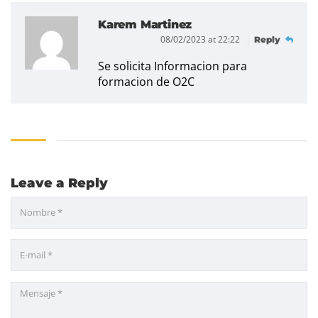
Karem Martinez
08/02/2023 at 22:22
Reply
Se solicita Informacion para
formacion de O2C
Leave a Reply