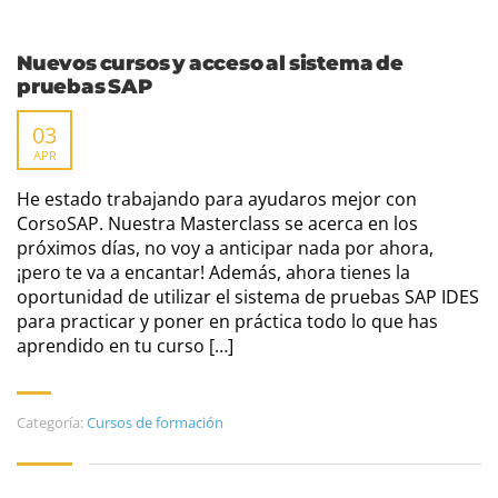
Nuevos cursos y acceso al sistema de
pruebas SAP
03
APR
He estado trabajando para ayudaros mejor con
CorsoSAP. Nuestra Masterclass se acerca en los
próximos días, no voy a anticipar nada por ahora,
¡pero te va a encantar! Además, ahora tienes la
oportunidad de utilizar el sistema de pruebas SAP IDES
para practicar y poner en práctica todo lo que has
aprendido en tu curso […]
Categoría:
Cursos de formación