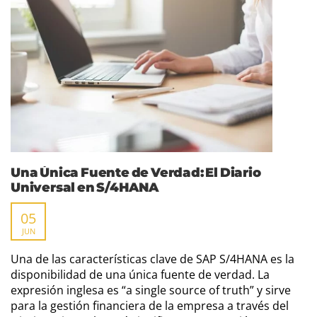
Una Única Fuente de Verdad: El Diario
Universal en S/4HANA
05
JUN
Una de las características clave de SAP S/4HANA es la
disponibilidad de una única fuente de verdad. La
expresión inglesa es “a single source of truth” y sirve
para la gestión financiera de la empresa a través del