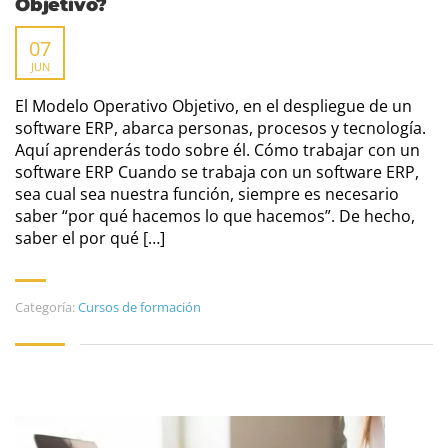
Objetivo?
07
JUN
El Modelo Operativo Objetivo, en el despliegue de un
software ERP, abarca personas, procesos y tecnología.
Aquí aprenderás todo sobre él. Cómo trabajar con un
software ERP Cuando se trabaja con un software ERP,
sea cual sea nuestra función, siempre es necesario
saber “por qué hacemos lo que hacemos”. De hecho,
saber el por qué […]
Categoría:
Cursos de formación