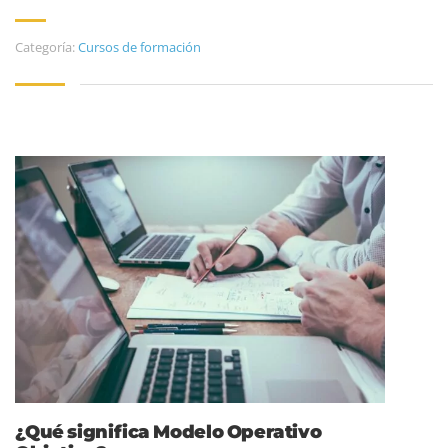
Categoría:
Cursos de formación
¿Qué significa Modelo Operativo