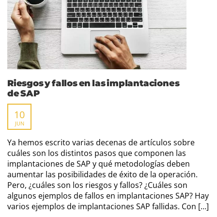
Riesgos y fallos en las implantaciones
de SAP
10
JUN
Ya hemos escrito varias decenas de artículos sobre
cuáles son los distintos pasos que componen las
implantaciones de SAP y qué metodologías deben
aumentar las posibilidades de éxito de la operación.
Pero, ¿cuáles son los riesgos y fallos? ¿Cuáles son
algunos ejemplos de fallos en implantaciones SAP? Hay
varios ejemplos de implantaciones SAP fallidas. Con […]