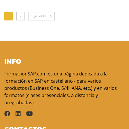
1
2
Siguiente
INFO
FormacionSAP.com es una página dedicada a la
formación en SAP en castellano - para varios
productos (Business One, S/4HANA, etc.) y en varios
formatos (clases presenciales, a distancia y
pregrabadas).