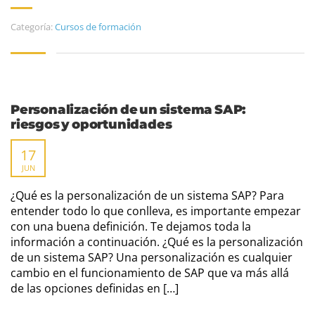
Categoría:
Cursos de formación
Personalización de un sistema SAP:
riesgos y oportunidades
17
JUN
¿Qué es la personalización de un sistema SAP? Para
entender todo lo que conlleva, es importante empezar
con una buena definición. Te dejamos toda la
información a continuación. ¿Qué es la personalización
de un sistema SAP? Una personalización es cualquier
cambio en el funcionamiento de SAP que va más allá
de las opciones definidas en […]