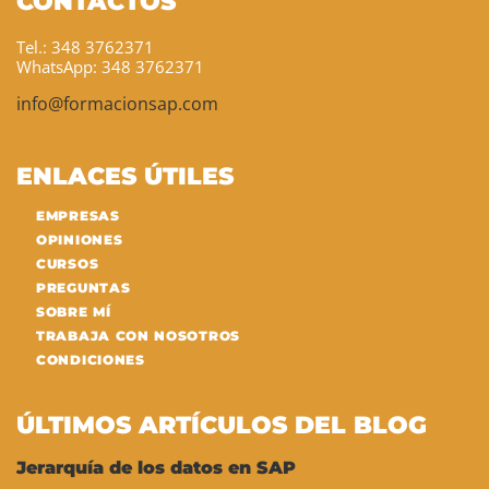
CONTACTOS
Tel.: 348 3762371
WhatsApp: 348 3762371
info@formacionsap.com
ENLACES ÚTILES
EMPRESAS
OPINIONES
CURSOS
PREGUNTAS
SOBRE MÍ
TRABAJA CON NOSOTROS
CONDICIONES
ÚLTIMOS ARTÍCULOS DEL BLOG
Jerarquía de los datos en SAP