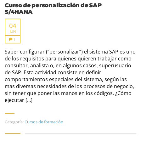
Curso de personalización de SAP
S/4HANA
04
JUN
1
Saber configurar (“personalizar”) el sistema SAP es uno
de los requisitos para quienes quieren trabajar como
consultor, analista o, en algunos casos, superusuario
de SAP. Esta actividad consiste en definir
comportamientos especiales del sistema, según las
más diversas necesidades de los procesos de negocio,
sin tener que poner las manos en los códigos. ¿Cómo
ejecutar […]
Categoría:
Cursos de formación