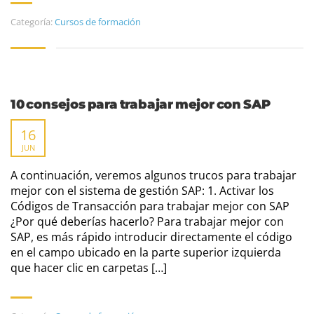
Categoría:
Cursos de formación
10 consejos para trabajar mejor con SAP
16
JUN
A continuación, veremos algunos trucos para trabajar
mejor con el sistema de gestión SAP: 1. Activar los
Códigos de Transacción para trabajar mejor con SAP
¿Por qué deberías hacerlo? Para trabajar mejor con
SAP, es más rápido introducir directamente el código
en el campo ubicado en la parte superior izquierda
que hacer clic en carpetas […]