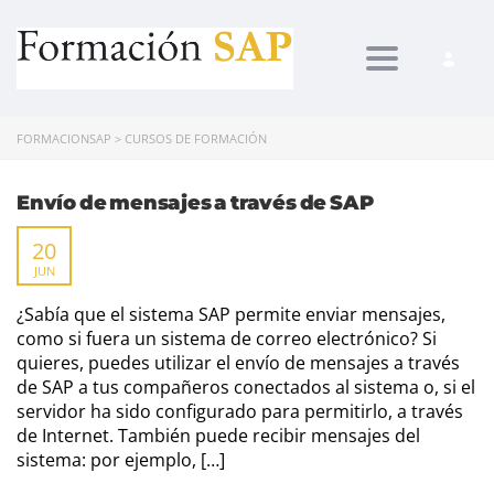
Toggle navi
FORMACIONSAP
>
CURSOS DE FORMACIÓN
Envío de mensajes a través de SAP
20
JUN
¿Sabía que el sistema SAP permite enviar mensajes,
como si fuera un sistema de correo electrónico? Si
quieres, puedes utilizar el envío de mensajes a través
de SAP a tus compañeros conectados al sistema o, si el
servidor ha sido configurado para permitirlo, a través
de Internet. También puede recibir mensajes del
sistema: por ejemplo, […]