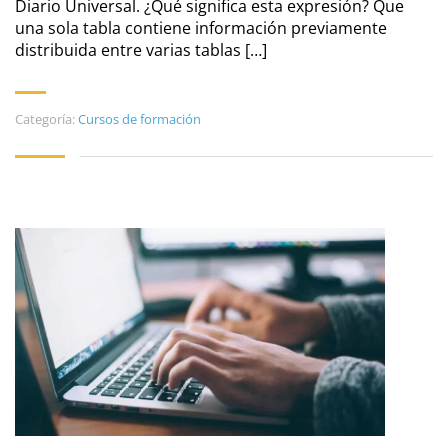
Diario Universal. ¿Qué significa esta expresión? Que
una sola tabla contiene información previamente
distribuida entre varias tablas […]
Categoría:
Cursos de formación