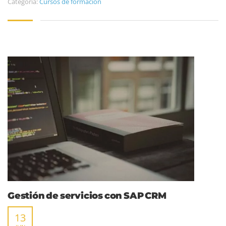
Categoría:
Cursos de formación
Gestión de servicios con SAP CRM
13