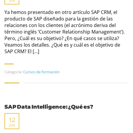
JUN
Ya hemos presentado en otro artículo SAP CRM, el
producto de SAP diseñado para la gestión de las
relaciones con los clientes (el acrónimo deriva del
término inglés ‘Customer Relationship Management’).
Pero, ¿Cuál es su objetivo? ¿En qué casos se utiliza?
Veamos los detalles. ¿Qué es y cuál es el objetivo de
SAP CRM? El […]
Categoría:
Cursos de formación
SAP Data Intelligence: ¿Qué es?
12
JUN