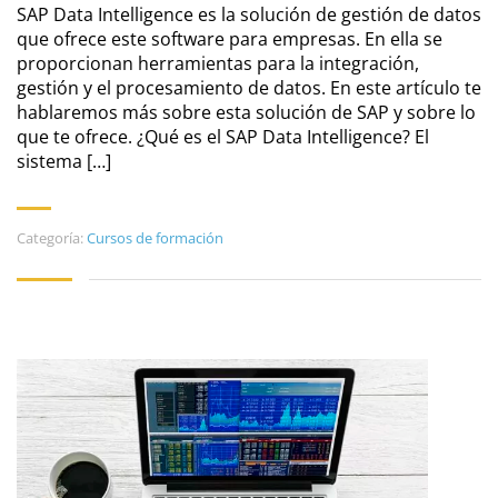
SAP Data Intelligence es la solución de gestión de datos
que ofrece este software para empresas. En ella se
proporcionan herramientas para la integración,
gestión y el procesamiento de datos. En este artículo te
hablaremos más sobre esta solución de SAP y sobre lo
que te ofrece. ¿Qué es el SAP Data Intelligence? El
sistema […]
Categoría:
Cursos de formación