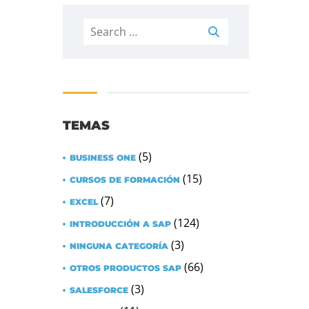
Search
for:
TEMAS
(5)
BUSINESS ONE
(15)
CURSOS DE FORMACIÓN
(7)
EXCEL
(124)
INTRODUCCIÓN A SAP
(3)
NINGUNA CATEGORÍA
(66)
OTROS PRODUCTOS SAP
(3)
SALESFORCE