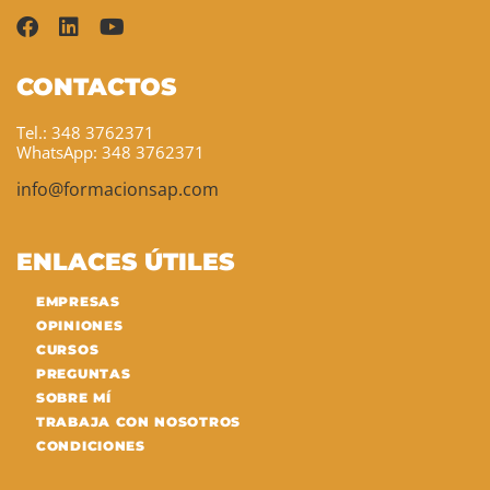
CONTACTOS
Tel.: 348 3762371
WhatsApp: 348 3762371
info@formacionsap.com
ENLACES ÚTILES
EMPRESAS
OPINIONES
CURSOS
PREGUNTAS
SOBRE MÍ
TRABAJA CON NOSOTROS
CONDICIONES