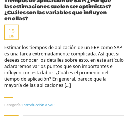
Tiempos de aplicación de SAP: ¿Por qué
las estimaciones suelen ser optimistas?
¿Cuáles son las variables que influyen
en ellas?
15
JUN
Estimar los tiempos de aplicación de un ERP como SAP
es una tarea extremadamente complicada. Así que, si
deseas conocer los detalles sobre esto, en este artículo
aclararemos varios puntos que son importantes e
influyen con esta labor. ¿Cuál es el promedio del
tiempo de aplicación? En general, parece que la
mayoría de las aplicaciones […]
Categoría:
Introducción a SAP