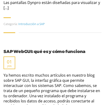
Las pantallas Dynpro están diseñadas para visualizar y
[…]
Categoría:
Introducción a SAP
SAP WebGUI: qué es y cómo funciona
01
JAN
Ya hemos escrito muchos artículos en nuestro blog
sobre SAP GUI, la interfaz gráfica que permite
interactuar con los sistemas SAP. Como sabemos, se
trata de un pequeño programa que debe instalarse en
tu ordenador. Una vez instalado el programa y
recibidos los datos de acceso, podrás conectarte al