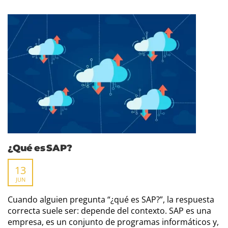
¿Qué es SAP?
13
JUN
Cuando alguien pregunta “¿qué es SAP?”, la respuesta
correcta suele ser: depende del contexto. SAP es una
empresa, es un conjunto de programas informáticos y,