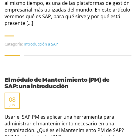
al mismo tiempo, es una de las plataformas de gestión
empresarial más utilizadas del mundo. En este artículo
veremos qué es SAP, para qué sirve y por qué está
presente […]
Categoría:
Introducción a SAP
El módulo de Mantenimiento (PM) de
SAP: una introducción
08
JUN
Usar el SAP PM es aplicar una herramienta para
administrar el mantenimiento necesario en una
organización. ¿Qué es el Mantenimiento PM de SAP?