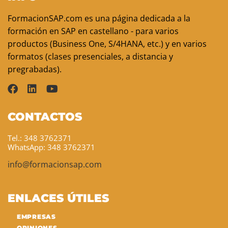
FormacionSAP.com es una página dedicada a la
formación en SAP en castellano - para varios
productos (Business One, S/4HANA, etc.) y en varios
formatos (clases presenciales, a distancia y
pregrabadas).
CONTACTOS
Tel.: 348 3762371
WhatsApp: 348 3762371
info@formacionsap.com
ENLACES ÚTILES
EMPRESAS
OPINIONES