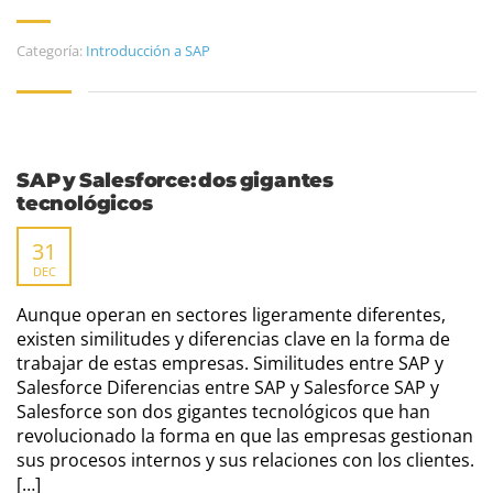
Categoría:
Introducción a SAP
SAP y Salesforce: dos gigantes
tecnológicos
31
DEC
Aunque operan en sectores ligeramente diferentes,
existen similitudes y diferencias clave en la forma de
trabajar de estas empresas. Similitudes entre SAP y
Salesforce Diferencias entre SAP y Salesforce SAP y
Salesforce son dos gigantes tecnológicos que han
revolucionado la forma en que las empresas gestionan
sus procesos internos y sus relaciones con los clientes.
[…]