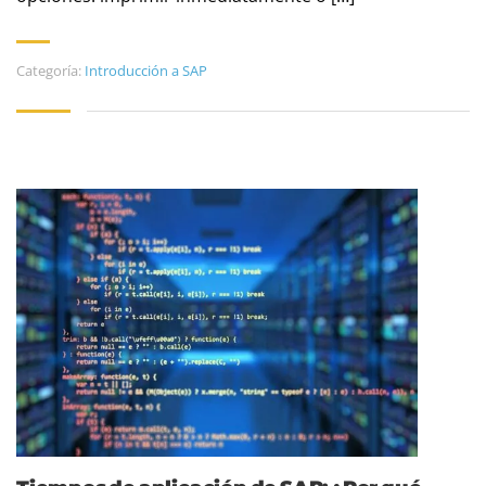
Categoría:
Introducción a SAP