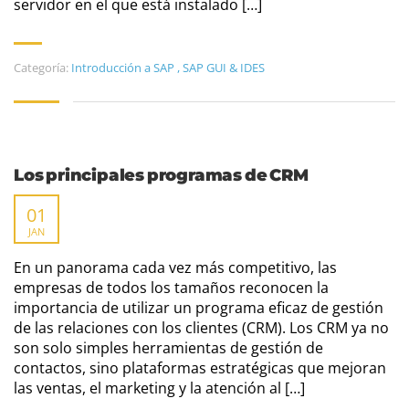
servidor en el que está instalado […]
Categoría:
Introducción a SAP
,
SAP GUI & IDES
Los principales programas de CRM
01
JAN
En un panorama cada vez más competitivo, las
empresas de todos los tamaños reconocen la
importancia de utilizar un programa eficaz de gestión
de las relaciones con los clientes (CRM). Los CRM ya no
son solo simples herramientas de gestión de
contactos, sino plataformas estratégicas que mejoran
las ventas, el marketing y la atención al […]