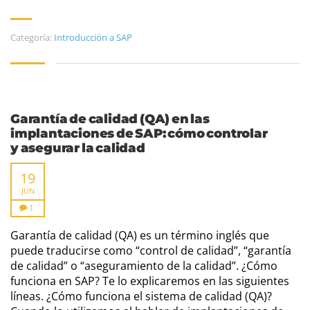
Categoría:
Introducción a SAP
Garantía de calidad (QA) en las
implantaciones de SAP: cómo controlar
y asegurar la calidad
19
JUN
1
Garantía de calidad (QA) es un término inglés que
puede traducirse como “control de calidad”, “garantía
de calidad” o “aseguramiento de la calidad”. ¿Cómo
funciona en SAP? Te lo explicaremos en las siguientes
líneas. ¿Cómo funciona el sistema de calidad (QA)?