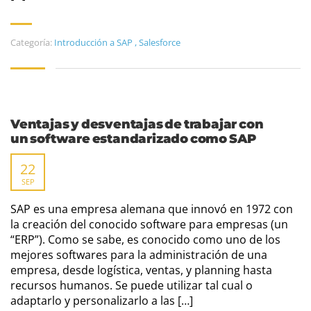
Categoría:
Introducción a SAP
,
Salesforce
Ventajas y desventajas de trabajar con
un software estandarizado como SAP
22
SEP
SAP es una empresa alemana que innovó en 1972 con
la creación del conocido software para empresas (un
“ERP”). Como se sabe, es conocido como uno de los
mejores softwares para la administración de una
empresa, desde logística, ventas, y planning hasta
recursos humanos. Se puede utilizar tal cual o
adaptarlo y personalizarlo a las […]