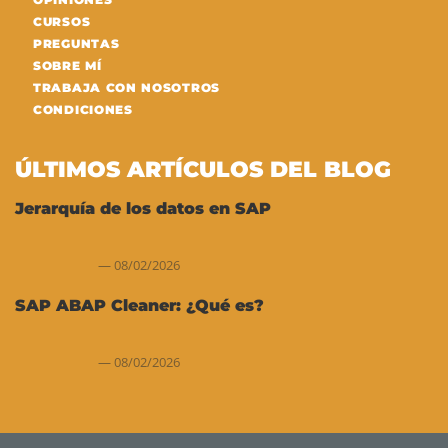
CURSOS
PREGUNTAS
SOBRE MÍ
TRABAJA CON NOSOTROS
CONDICIONES
ÚLTIMOS ARTÍCULOS DEL BLOG
Jerarquía de los datos en SAP
08/02/2026
SAP ABAP Cleaner: ¿Qué es?
08/02/2026