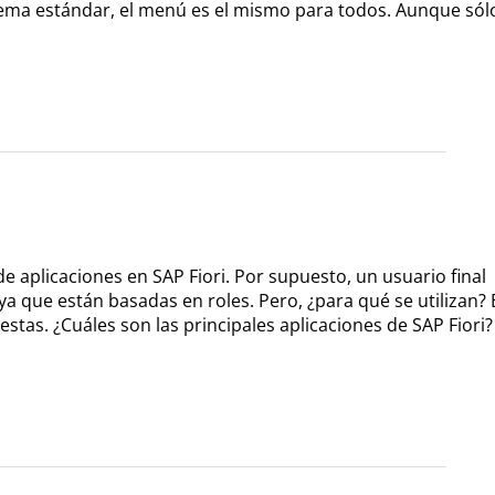
tema estándar, el menú es el mismo para todos. Aunque sól
 aplicaciones en SAP Fiori. Por supuesto, un usuario final
ya que están basadas en roles. Pero, ¿para qué se utilizan? 
stas. ¿Cuáles son las principales aplicaciones de SAP Fiori?