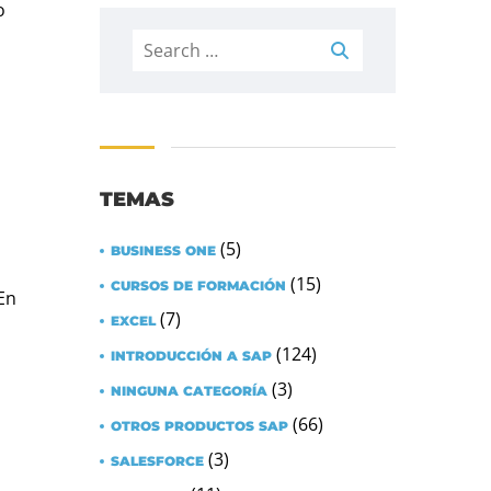
o
Search
for:
TEMAS
(5)
BUSINESS ONE
(15)
CURSOS DE FORMACIÓN
En
(7)
EXCEL
(124)
INTRODUCCIÓN A SAP
(3)
NINGUNA CATEGORÍA
(66)
OTROS PRODUCTOS SAP
(3)
SALESFORCE