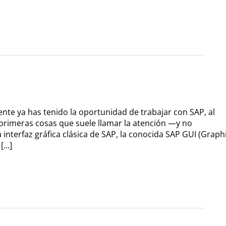
nte ya has tenido la oportunidad de trabajar con SAP, al
primeras cosas que suele llamar la atención —y no
interfaz gráfica clásica de SAP, la conocida SAP GUI (Graph
 […]