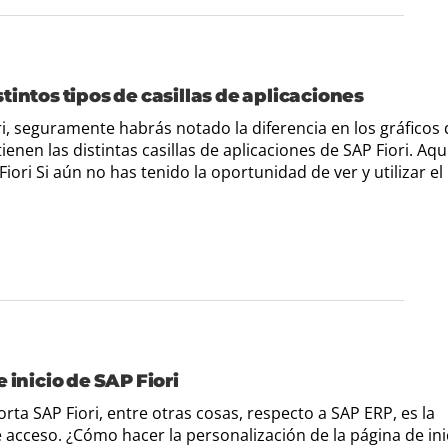
istintos tipos de casillas de aplicaciones
iori, seguramente habrás notado la diferencia en los gráficos
ienen las distintas casillas de aplicaciones de SAP Fiori. Aquí
ori Si aún no has tenido la oportunidad de ver y utilizar el
 inicio de SAP Fiori
a SAP Fiori, entre otras cosas, respecto a SAP ERP, es la
 acceso. ¿Cómo hacer la personalización de la página de ini