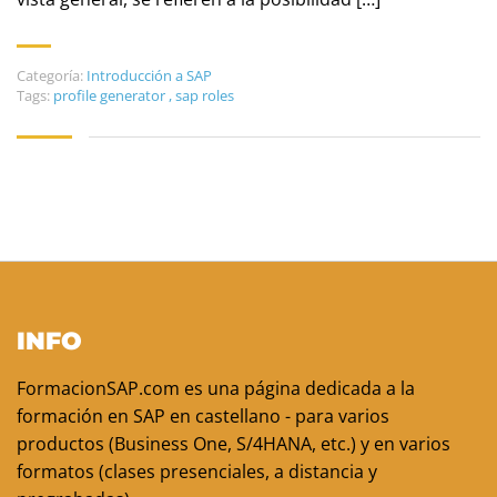
Categoría:
Introducción a SAP
Tags:
profile generator
,
sap roles
INFO
FormacionSAP.com es una página dedicada a la
formación en SAP en castellano - para varios
productos (Business One, S/4HANA, etc.) y en varios
formatos (clases presenciales, a distancia y