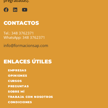
pregrabadas).
CONTACTOS
Tel.: 348 3762371
WhatsApp: 348 3762371
info@formacionsap.com
ENLACES ÚTILES
EMPRESAS
OPINIONES
CURSOS
PREGUNTAS
SOBRE MÍ
TRABAJA CON NOSOTROS
CONDICIONES