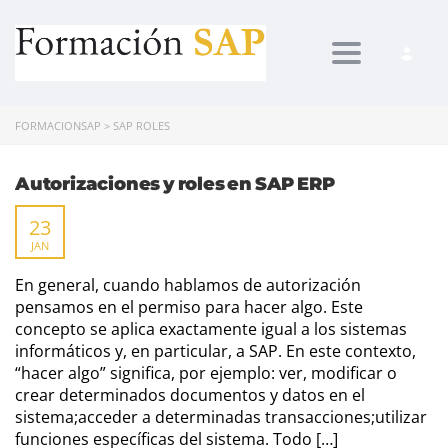
Toggle navi
FORMACIONSAP
>
SAP ROLES
Autorizaciones y roles en SAP ERP
23
JAN
En general, cuando hablamos de autorización
pensamos en el permiso para hacer algo. Este
concepto se aplica exactamente igual a los sistemas
informáticos y, en particular, a SAP. En este contexto,
“hacer algo” significa, por ejemplo: ver, modificar o
crear determinados documentos y datos en el
sistema;acceder a determinadas transacciones;utilizar
funciones específicas del sistema. Todo […]