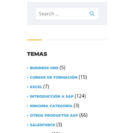
Search
for:
TEMAS
(5)
BUSINESS ONE
(15)
CURSOS DE FORMACIÓN
(7)
EXCEL
(124)
INTRODUCCIÓN A SAP
(3)
NINGUNA CATEGORÍA
(66)
OTROS PRODUCTOS SAP
(3)
SALESFORCE