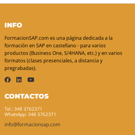
INFO
FormacionSAP.com es una página dedicada a la
formación en SAP en castellano - para varios
productos (Business One, S/4HANA, etc.) y en varios
formatos (clases presenciales, a distancia y
pregrabadas).
CONTACTOS
Tel.: 348 3762371
WhatsApp: 348 3762371
info@formacionsap.com