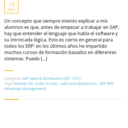
15
MAR
Un concepto que siempre intento explicar a mis
alumnos es que, antes de empezar a trabajar en SAP,
hay que entender el lenguaje que habla el software y
su intrincada lógica. Esto es cierto en general para
todos los ERP: en los últimos años he impartido
muchos cursos de formación basados en diferentes
sistemas. Puedo […]
Categoría:
SAP Sales & Distribution (SD - OTC)
Tags:
Modulo SD
,
order to cash
,
sales and distribution
,
SAP MM
(Materials Management)