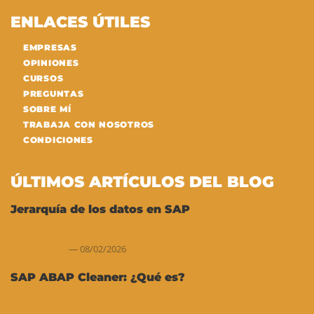
ENLACES ÚTILES
EMPRESAS
OPINIONES
CURSOS
PREGUNTAS
SOBRE MÍ
TRABAJA CON NOSOTROS
CONDICIONES
ÚLTIMOS ARTÍCULOS DEL BLOG
Jerarquía de los datos en SAP
08/02/2026
SAP ABAP Cleaner: ¿Qué es?