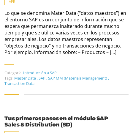
APR
Lo que se denomina Mater Data (“datos maestros”) en
el entorno SAP es un conjunto de información que se
espera que permanezca inalterado durante mucho
tiempo y que se utilice varias veces en los procesos
empresariales. Los datos maestros representan
“objetos de negocio” y no transacciones de negocio.
Por ejemplo, información sobre: – Productos – […]
Categoría:
Introducción a SAP
Tags:
Master Data
,
SAP
,
SAP MM (Materials Management)
,
Transaction Data
Tus primeros pasos en el módulo SAP
Sales & Distribution (SD)