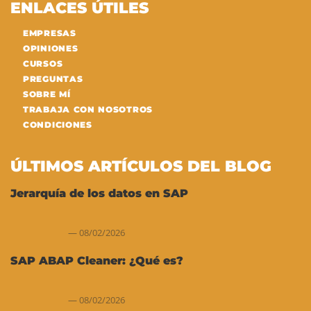
ENLACES ÚTILES
EMPRESAS
OPINIONES
CURSOS
PREGUNTAS
SOBRE MÍ
TRABAJA CON NOSOTROS
CONDICIONES
ÚLTIMOS ARTÍCULOS DEL BLOG
Jerarquía de los datos en SAP
08/02/2026
SAP ABAP Cleaner: ¿Qué es?
08/02/2026