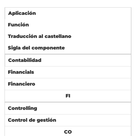
Aplicación
Función
Traducción al castellano
Sigla del componente
Contabilidad
Financials
Financiero
FI
Controlling
Control de gestión
CO