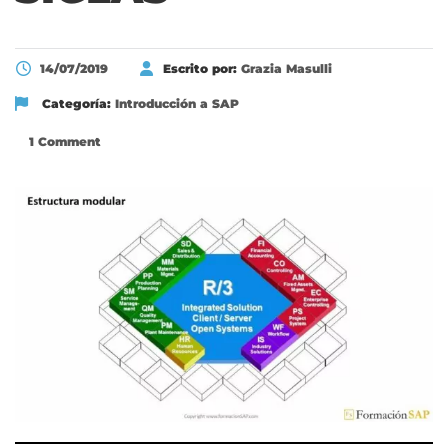
14/07/2019
Escrito por:
Grazia Masulli
Categoría:
Introducción a SAP
1 Comment