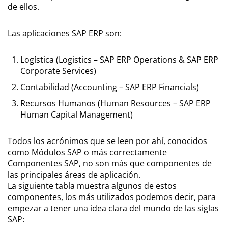
de ellos.
Las aplicaciones SAP ERP son:
Logística (Logistics – SAP ERP Operations & SAP ERP
Corporate Services)
Contabilidad (Accounting – SAP ERP Financials)
Recursos Humanos (Human Resources – SAP ERP
Human Capital Management)
Todos los acrónimos que se leen por ahí, conocidos
como Módulos SAP o más correctamente
Componentes SAP, no son más que componentes de
las principales áreas de aplicación.
La siguiente tabla muestra algunos de estos
componentes, los más utilizados podemos decir, para
empezar a tener una idea clara del mundo de las siglas
SAP: