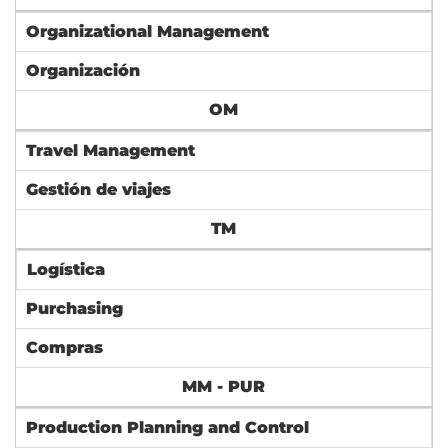
Organizational Management
Organización
OM
Travel Management
Gestión de viajes
TM
Logística
Purchasing
Compras
MM - PUR
Production Planning and Control