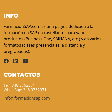
INFO
FormacionSAP.com es una página dedicada a la
formación en SAP en castellano - para varios
productos (Business One, S/4HANA, etc.) y en varios
formatos (clases presenciales, a distancia y
pregrabadas).
CONTACTOS
Tel.: 348 3762371
WhatsApp: 348 3762371
info@formacionsap.com