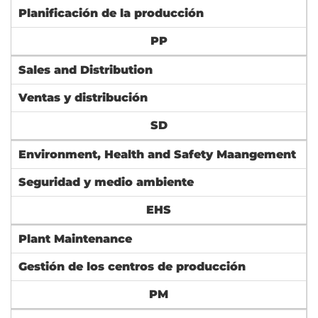
Planificación de la producción
PP
Sales and Distribution
Ventas y distribución
SD
Environment, Health and Safety Maangement
Seguridad y medio ambiente
EHS
Plant Maintenance
Gestión de los centros de producción
PM