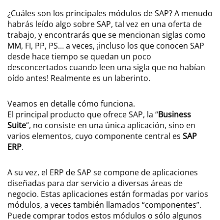
¿Cuáles son los principales módulos de SAP? A menudo
habrás leído algo sobre SAP, tal vez en una oferta de
trabajo, y encontrarás que se mencionan siglas como
MM, FI, PP, PS… a veces, ¡incluso los que conocen SAP
desde hace tiempo se quedan un poco
desconcertados cuando leen una sigla que no habían
oído antes! Realmente es un laberinto.
Veamos en detalle cómo funciona.
El principal producto que ofrece SAP, la “
Business
Suite
“, no consiste en una única aplicación, sino en
varios elementos, cuyo componente central es
SAP
ERP
.
A su vez, el ERP de SAP se compone de aplicaciones
diseñadas para dar servicio a diversas áreas de
negocio. Estas aplicaciones están formadas por varios
módulos, a veces también llamados “componentes”.
Puede comprar todos estos módulos o sólo algunos