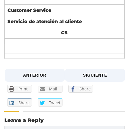
Customer Service
Servicio de atención al cliente
CS
ANTERIOR
SIGUIENTE
Print
Mail
Share
Share
Tweet
Leave a Reply