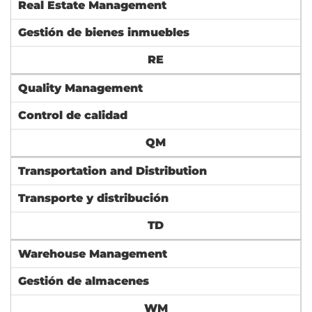
Real Estate Management
Gestión de bienes inmuebles
RE
Quality Management
Control de calidad
QM
Transportation and Distribution
Transporte y distribución
TD
Warehouse Management
Gestión de almacenes
WM