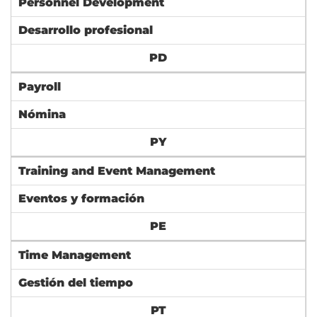
Personnel Development
Desarrollo profesional
PD
Payroll
Nómina
PY
Training and Event Management
Eventos y formación
PE
Time Management
Gestión del tiempo
PT