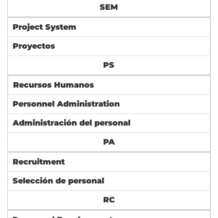
SEM
Project System
Proyectos
PS
Recursos Humanos
Personnel Administration
Administración del personal
PA
Recruitment
Selección de personal
RC