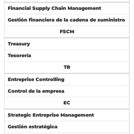
Financial Supply Chain Management
Gestión financiera de la cadena de suministro
FSCM
Treasury
Tesorería
TR
Entreprise Controlling
Control de la empresa
EC
Strategic Entreprise Management
Gestión estratégica