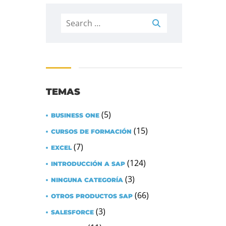
Search
for:
TEMAS
(5)
BUSINESS ONE
(15)
CURSOS DE FORMACIÓN
(7)
EXCEL
(124)
INTRODUCCIÓN A SAP
(3)
NINGUNA CATEGORÍA
(66)
OTROS PRODUCTOS SAP
(3)
SALESFORCE