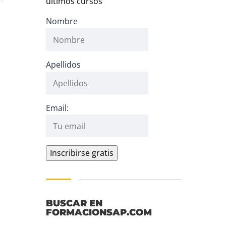
últimos cursos
Nombre
Apellidos
Email:
BUSCAR EN
FORMACIONSAP.COM