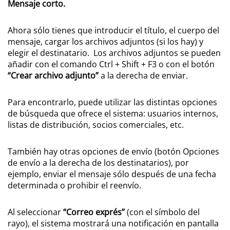
Mensaje corto.
Ahora sólo tienes que introducir el título, el cuerpo del
mensaje, cargar los archivos adjuntos (si los hay) y
elegir el destinatario. Los archivos adjuntos se pueden
añadir con el comando Ctrl + Shift + F3 o con el botón
“Crear archivo adjunto”
a la derecha de enviar.
Para encontrarlo, puede utilizar las distintas opciones
de búsqueda que ofrece el sistema: usuarios internos,
listas de distribución, socios comerciales, etc.
También hay otras opciones de envío (botón Opciones
de envío a la derecha de los destinatarios), por
ejemplo, enviar el mensaje sólo después de una fecha
determinada o prohibir el reenvío.
Al seleccionar
“Correo exprés”
(con el símbolo del
rayo), el sistema mostrará una notificación en pantalla