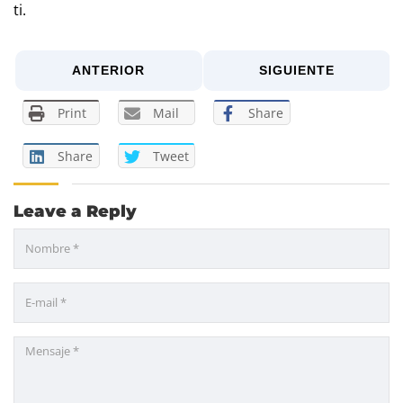
ti.
ANTERIOR
SIGUIENTE
Print
Mail
Share
Share
Tweet
Leave a Reply