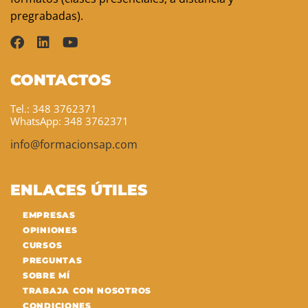
pregrabadas).
CONTACTOS
Tel.: 348 3762371
WhatsApp: 348 3762371
info@formacionsap.com
ENLACES ÚTILES
EMPRESAS
OPINIONES
CURSOS
PREGUNTAS
SOBRE MÍ
TRABAJA CON NOSOTROS
CONDICIONES