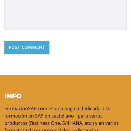
INFO
FormacionSAP.com es una página dedicada a la
formación en SAP en castellano - para varios
productos (Business One, S/4HANA, etc.) y en varios
formatos (clases presenciales, a distancia y