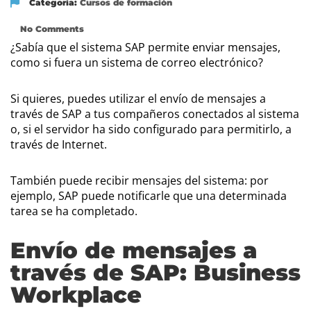
Categoría:
Cursos de formación
No Comments
¿Sabía que el sistema SAP permite enviar mensajes,
como si fuera un sistema de correo electrónico?
Si quieres, puedes utilizar el envío de mensajes a
través de SAP a tus compañeros conectados al sistema
o, si el servidor ha sido configurado para permitirlo, a
través de Internet.
También puede recibir mensajes del sistema: por
ejemplo, SAP puede notificarle que una determinada
tarea se ha completado.
Envío de mensajes a
través de SAP: Business
Workplace