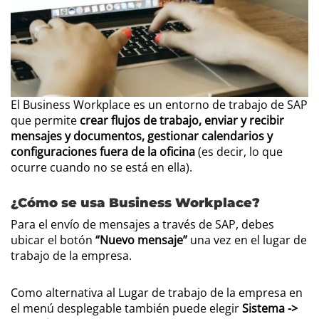
El Business Workplace es un entorno de trabajo de SAP
que permite
crear flujos de trabajo, enviar y recibir
mensajes y documentos, gestionar calendarios y
configuraciones fuera de la oficina
(es decir, lo que
ocurre cuando no se está en ella).
¿Cómo se usa Business Workplace?
Para el envío de mensajes a través de SAP, debes
ubicar el botón
“Nuevo mensaje”
una vez en el lugar de
trabajo de la empresa.
Como alternativa al Lugar de trabajo de la empresa en
el menú desplegable también puede elegir
Sistema ->