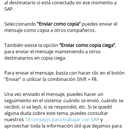
al destinatario si está conectado en ese momento a
SAP.
Seleccionando
“Enviar como copia”
puedes enviar el
mensaje como copia a otros compañeros.
También existe la opción
“Enviar como copia ciega”
,
para enviar el mensaje manteniendo a otros
destinatarios en copia ciega.
Para enviar el mensaje, basta con hacer clic en el botón
“Enviar” o utilizar la combinación Shift + F8.
Una vez enviado el mensaje, puedes hacer un
seguimiento en el sistema: cuándo se envió, cuándo se
recibió, si se leyó, si se respondió, etc. Si te quedó
alguna duda sobre este tema, puedes consultar
nuestros
10 consejos para trabajar con SAP
y
aprovechar toda la información útil que dejamos para