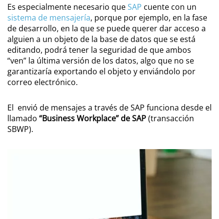
Es especialmente necesario que
SAP
cuente con un
sistema de mensajería
, porque por ejemplo, en la fase
de desarrollo, en la que se puede querer dar acceso a
alguien a un objeto de la base de datos que se está
editando, podrá tener la seguridad de que ambos
“ven” la última versión de los datos, algo que no se
garantizaría exportando el objeto y enviándolo por
correo electrónico.
El envió de mensajes a través de SAP funciona desde el
llamado
“Business Workplace” de SAP
(transacción
SBWP).