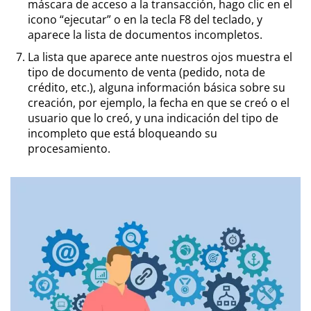
máscara de acceso a la transacción, hago clic en el
icono “ejecutar” o en la tecla F8 del teclado, y
aparece la lista de documentos incompletos.
La lista que aparece ante nuestros ojos muestra el
tipo de documento de venta (pedido, nota de
crédito, etc.), alguna información básica sobre su
creación, por ejemplo, la fecha en que se creó o el
usuario que lo creó, y una indicación del tipo de
incompleto que está bloqueando su
procesamiento.