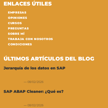
ENLACES ÚTILES
EMPRESAS
OPINIONES
CURSOS
PREGUNTAS
SOBRE MÍ
TRABAJA CON NOSOTROS
CONDICIONES
ÚLTIMOS ARTÍCULOS DEL BLOG
Jerarquía de los datos en SAP
08/02/2026
SAP ABAP Cleaner: ¿Qué es?
08/02/2026