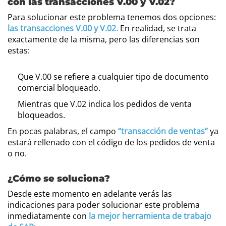
con las transacciones V.00 y V.02?
Para solucionar este problema tenemos dos opciones:
las transacciones V.00 y V.02.
En realidad, se trata
exactamente de la misma, pero las diferencias son
estas:
Que V.00 se refiere a cualquier tipo de documento
comercial bloqueado.
Mientras que V.02 indica los pedidos de venta
bloqueados.
En pocas palabras, el campo
“transacción de ventas”
ya
estará rellenado con el código de los pedidos de venta
o no.
¿Cómo se soluciona?
Desde este momento en adelante verás las
indicaciones para poder solucionar este problema
inmediatamente con
la mejor herramienta de trabajo