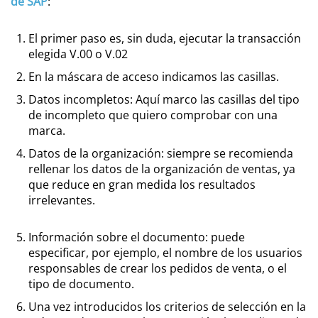
de SAP
:
El primer paso es, sin duda, ejecutar la transacción
elegida V.00 o V.02
En la máscara de acceso indicamos las casillas.
Datos incompletos: Aquí marco las casillas del tipo
de incompleto que quiero comprobar con una
marca.
Datos de la organización: siempre se recomienda
rellenar los datos de la organización de ventas, ya
que reduce en gran medida los resultados
irrelevantes.
Información sobre el documento: puede
especificar, por ejemplo, el nombre de los usuarios
responsables de crear los pedidos de venta, o el
tipo de documento.
Una vez introducidos los criterios de selección en la