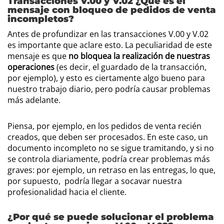
Transacciones V.00 y V.02 ¿Qué es el
mensaje con bloqueo de pedidos de venta
incompletos?
Antes de profundizar en las transacciones V.00 y V.02
es importante que aclare esto. La peculiaridad de este
mensaje es que
no bloquea la realización de nuestras
operaciones
(es decir, el guardado de la transacción,
por ejemplo), y esto es ciertamente algo bueno para
nuestro trabajo diario, pero podría causar problemas
más adelante.
Piensa, por ejemplo, en los pedidos de venta recién
creados, que deben ser procesados. En este caso, un
documento incompleto no se sigue tramitando, y si no
se controla diariamente, podría crear problemas más
graves: por ejemplo, un retraso en las entregas, lo que,
por supuesto, podría llegar a socavar nuestra
profesionalidad hacia el cliente.
¿Por qué se puede solucionar el problema