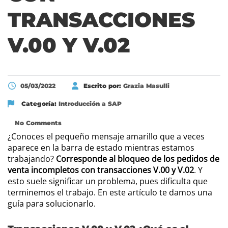
TRANSACCIONES
V.00 Y V.02
05/03/2022
Escrito por:
Grazia Masulli
Categoría:
Introducción a SAP
No Comments
¿Conoces el pequeño mensaje amarillo que a veces
aparece en la barra de estado mientras estamos
trabajando?
Corresponde al bloqueo de los pedidos de
venta incompletos con transacciones V.00 y V.02
. Y
esto suele significar un problema, pues dificulta que
terminemos el trabajo. En este artículo te damos una
guía para solucionarlo.