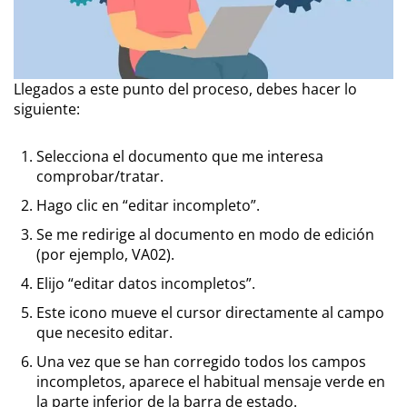
Llegados a este punto del proceso, debes hacer lo
siguiente:
Selecciona el documento que me interesa
comprobar/tratar.
Hago clic en “editar incompleto”.
Se me redirige al documento en modo de edición
(por ejemplo, VA02).
Elijo “editar datos incompletos”.
Este icono mueve el cursor directamente al campo
que necesito editar.
Una vez que se han corregido todos los campos
incompletos, aparece el habitual mensaje verde en
la parte inferior de la barra de estado.