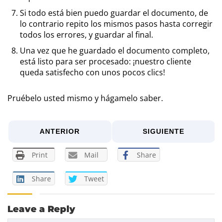
Si todo está bien puedo guardar el documento, de
lo contrario repito los mismos pasos hasta corregir
todos los errores, y guardar al final.
Una vez que he guardado el documento completo,
está listo para ser procesado: ¡nuestro cliente
queda satisfecho con unos pocos clics!
Pruébelo usted mismo y hágamelo saber.
ANTERIOR
SIGUIENTE
Print
Mail
Share
Share
Tweet
Leave a Reply