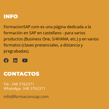
INFO
FormacionSAP.com es una página dedicada a la
formación en SAP en castellano - para varios
productos (Business One, S/4HANA, etc.) y en varios
formatos (clases presenciales, a distancia y
pregrabadas).
CONTACTOS
Tel.: 348 3762371
WhatsApp: 348 3762371
info@formacionsap.com