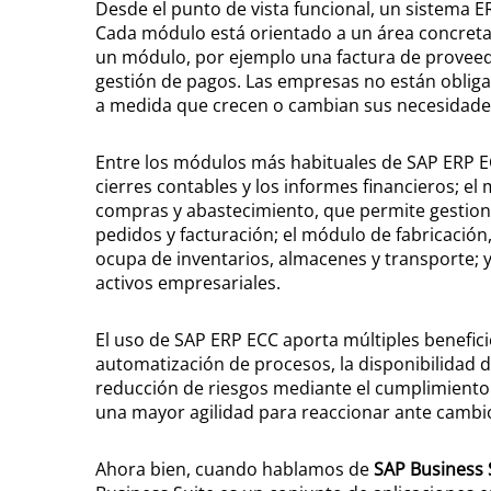
Desde el punto de vista funcional, un sistema
Cada módulo está orientado a un área concreta 
un módulo, por ejemplo una factura de proveed
gestión de pagos. Las empresas no están oblig
a medida que crecen o cambian sus necesidade
Entre los módulos más habituales de SAP ERP EC
cierres contables y los informes financieros; 
compras y abastecimiento, que permite gestiona
pedidos y facturación; el módulo de fabricación,
ocupa de inventarios, almacenes y transporte; y
activos empresariales.
El uso de SAP ERP ECC aporta múltiples benefici
automatización de procesos, la disponibilidad d
reducción de riesgos mediante el cumplimiento n
una mayor agilidad para reaccionar ante cambi
Ahora bien, cuando hablamos de
SAP Business 