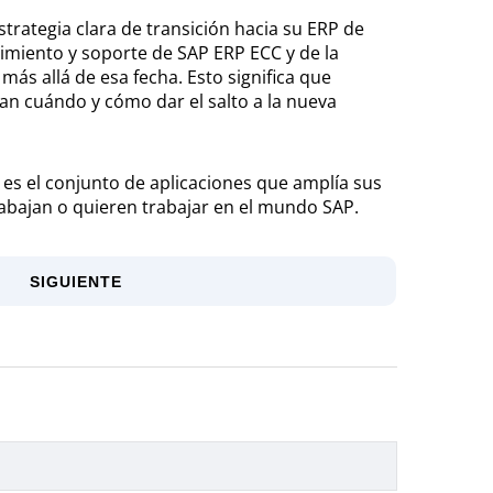
trategia clara de transición hacia su ERP de
miento y soporte de SAP ERP ECC y de la
ás allá de esa fecha. Esto significa que
an cuándo y cómo dar el salto a la nueva
 es el conjunto de aplicaciones que amplía sus
abajan o quieren trabajar en el mundo SAP.
SIGUIENTE