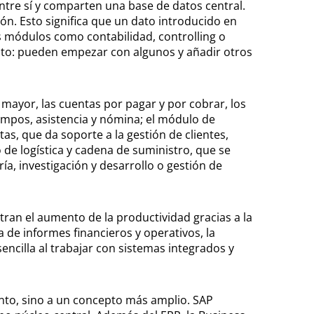
tre sí y comparten una base de datos central.
n. Esto significa que un dato introducido en
 módulos como contabilidad, controlling o
to: pueden empezar con algunos y añadir otros
mayor, las cuentas por pagar y por cobrar, los
empos, asistencia y nómina; el módulo de
s, que da soporte a la gestión de clientes,
 de logística y cadena de suministro, que se
a, investigación y desarrollo o gestión de
tran el aumento de la productividad gracias a la
 de informes financieros y operativos, la
encilla al trabajar con sistemas integrados y
nto, sino a un concepto más amplio. SAP