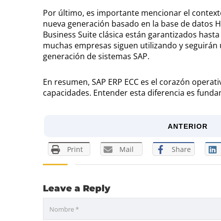
Por último, es importante mencionar el contexto
nueva generación basado en la base de datos 
Business Suite clásica están garantizados hasta
muchas empresas siguen utilizando y seguirán u
generación de sistemas SAP.
En resumen, SAP ERP ECC es el corazón operativ
capacidades. Entender esta diferencia es funda
ANTERIOR
Print
Mail
Share
Leave a Reply