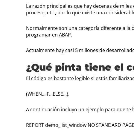
La razón principal es que hay decenas de miles
proceso, etc., por lo que existe una considerab
Normalmente son una categoría diferente a la 
programar en ABAP.
Actualmente hay casi 5 millones de desarrollad
¿Qué pinta tiene el 
El código es bastante legible si estás familiari
(WHEN…IF…ELSE…).
A continuación incluyo un ejemplo para que te 
REPORT demo_list_window NO STANDARD PAGE