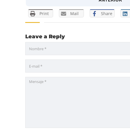
Print
Mail
Share
Leave a Reply