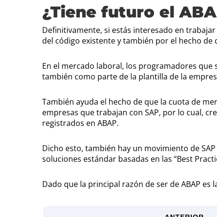
¿Tiene futuro el AB
Definitivamente, si estás interesado en trabaja
del código existente y también por el hecho d
En el mercado laboral, los programadores que 
también como parte de la plantilla de la empres
También ayuda el hecho de que la cuota de me
empresas que trabajan con SAP, por lo cual, cre
registrados en ABAP.
Dicho esto, también hay un movimiento de SAP en
soluciones estándar basadas en las “Best Practi
Dado que la principal razón de ser de ABAP es 
ANTERIOR