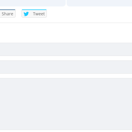
Share
Tweet