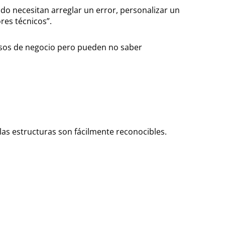
o necesitan arreglar un error, personalizar un
res técnicos”.
cesos de negocio pero pueden no saber
 las estructuras son fácilmente reconocibles.