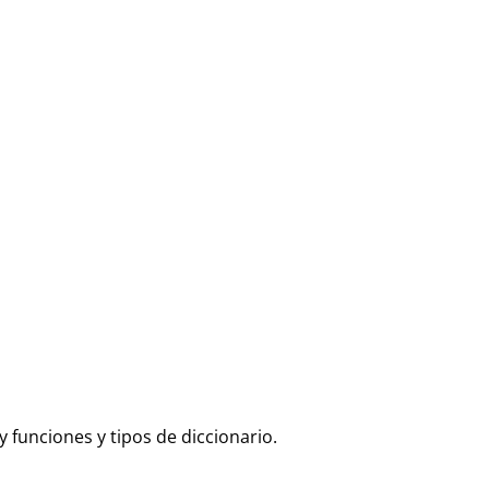
funciones y tipos de diccionario.