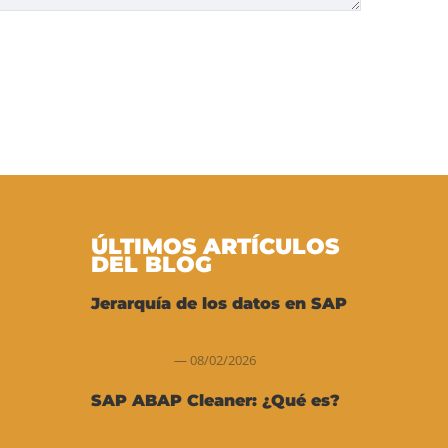
ÚLTIMOS ARTÍCULOS
DEL BLOG
Jerarquía de los datos en SAP
08/02/2026
SAP ABAP Cleaner: ¿Qué es?