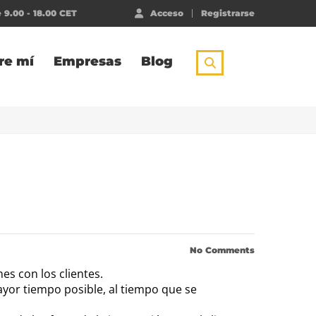
 9.00 - 18.00 CET
Acceso
Registrarse
re mí
Empresas
Blog
No Comments
es con los clientes.
ayor tiempo posible, al tiempo que se