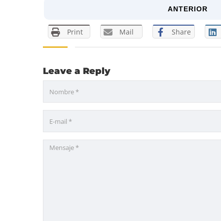
ANTERIOR
Print
Mail
Share
Leave a Reply