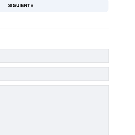
SIGUIENTE