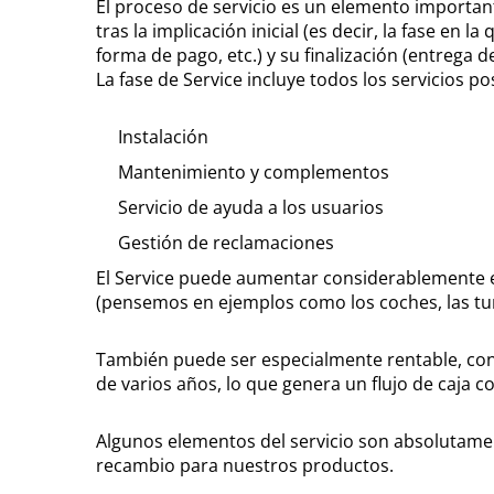
El proceso de servicio es un elemento importante 
tras la implicación inicial (es decir, la fase en 
forma de pago, etc.) y su finalización (entrega de
La fase de Service incluye todos los servicios p
Instalación
Mantenimiento y complementos
Servicio de ayuda a los usuarios
Gestión de reclamaciones
El Service puede aumentar considerablemente e
(pensemos en ejemplos como los coches, las turb
También puede ser especialmente rentable, con 
de varios años, lo que genera un flujo de caja c
Algunos elementos del servicio son absolutamen
recambio para nuestros productos.