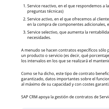
Service reactivo, en el que respondemos a la
preguntas técnicas)
Service activo, en el que ofrecemos al clie
en la compra de componentes adicionales, e
Service selectivo, que aumenta la rentabilid
necesidades.
A menudo se hacen contratos específicos sólo p
un producto o servicio (es decir, qué porcentaje
los intervalos en los que se realizará el manten
Como se ha dicho, este tipo de contrato benefici
garantizado, datos importantes sobre el funci
al máximo de su capacidad y con costes garanti
SAP CRM apoya la gestión de contratos de Servic