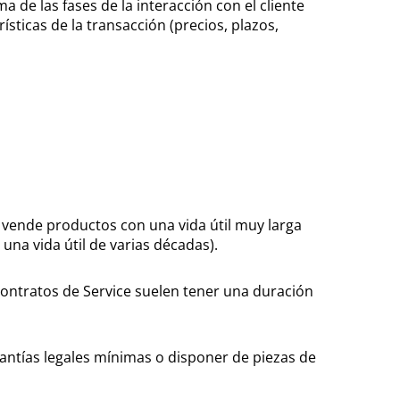
a de las fases de la interacción con el cliente
rísticas de la transacción (precios, plazos,
vende productos con una vida útil muy larga
na vida útil de varias décadas).
ontratos de Service suelen tener una duración
antías legales mínimas o disponer de piezas de