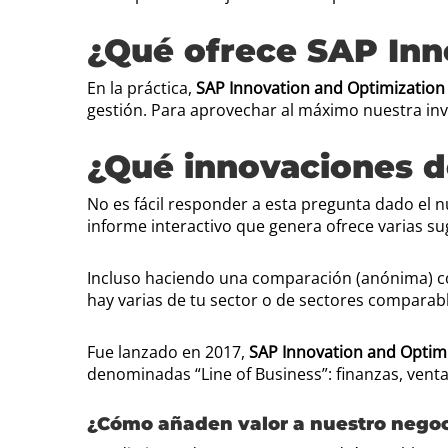
¿Qué ofrece SAP Inn
En la práctica,
SAP Innovation and Optimization
gestión. Para aprovechar al máximo nuestra inve
¿Qué innovaciones d
No es fácil responder a esta pregunta dado el
informe interactivo que genera ofrece varias s
Incluso haciendo una comparación (anónima) con
hay varias de tu sector o de sectores comparabl
Fue lanzado en 2017,
SAP Innovation and Optim
denominadas “Line of Business”: finanzas, vent
¿Cómo añaden valor a nuestro nego