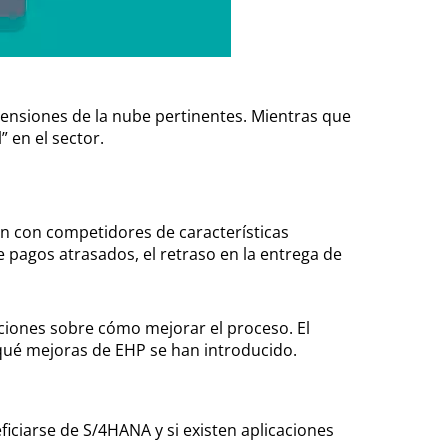
tensiones de la nube pertinentes. Mientras que
 en el sector.
ón con competidores de características
 pagos atrasados, el retraso en la entrega de
ciones sobre cómo mejorar el proceso. El
qué mejoras de EHP se han introducido.
ciarse de S/4HANA y si existen aplicaciones