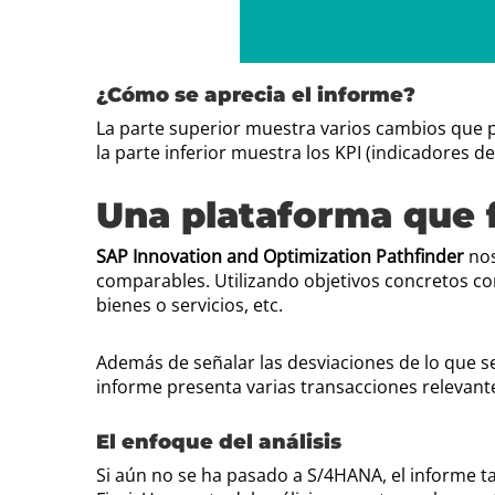
¿Cómo se aprecia el informe?
La parte superior muestra varios cambios que po
la parte inferior muestra los KPI (indicadores d
Una plataforma que fa
SAP Innovation and Optimization Pathfinder
nos
comparables. Utilizando objetivos concretos com
bienes o servicios, etc.
Además de señalar las desviaciones de lo que s
informe presenta varias transacciones relevant
El enfoque del análisis
Si aún no se ha pasado a S/4HANA, el informe t