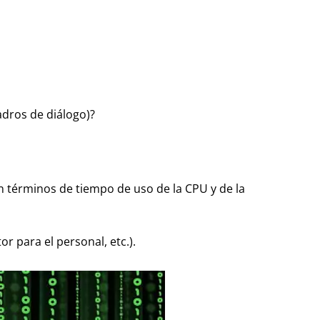
adros de diálogo)?
en términos de tiempo de uso de la CPU y de la
or para el personal, etc.).