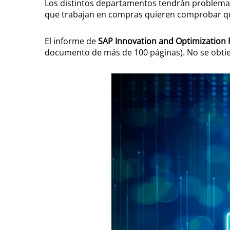
Los distintos departamentos tendrán problemas 
que trabajan en compras quieren comprobar que
El informe de
SAP Innovation and Optimization 
documento de más de 100 páginas). No se obtiene