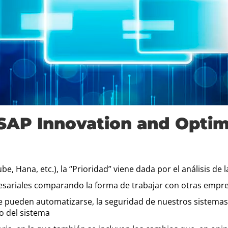
 SAP Innovation and Optim
be, Hana, etc.), la “Prioridad” viene dada por el análisis d
esariales comparando la forma de trabajar con otras empr
 pueden automatizarse, la seguridad de nuestros sistemas 
o del sistema