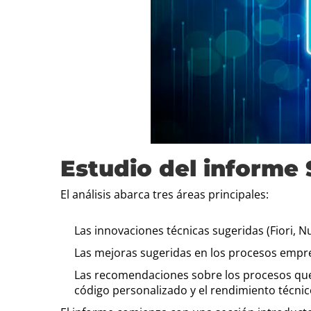
Estudio del informe
El análisis abarca tres áreas principales:
Las innovaciones técnicas sugeridas (Fiori, Nu
Las mejoras sugeridas en los procesos empr
Las recomendaciones sobre los procesos que
código personalizado y el rendimiento técnic