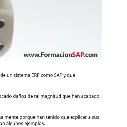
n de un sistema ERP como SAP y qué
vocado daños de tal magnitud que han acabado
almente porque han tenido que explicar a sus
son algunos ejemplos.