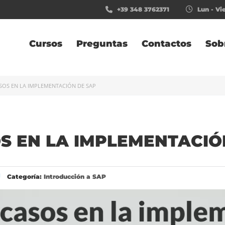
+39 348 3762371
Lun - Vie
Cursos
Preguntas
Contactos
Sob
SOS EN LA IMPLEMENTACIÓN DE SAP
S EN LA IMPLEMENTACIÓ
Categoría:
Introducción a SAP