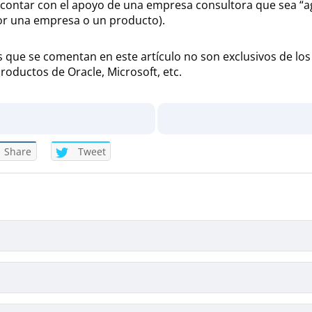
s contar con el apoyo de una empresa consultora que sea “ag
or una empresa o un producto).
 que se comentan en este artículo no son exclusivos de lo
oductos de Oracle, Microsoft, etc.
Share
Tweet