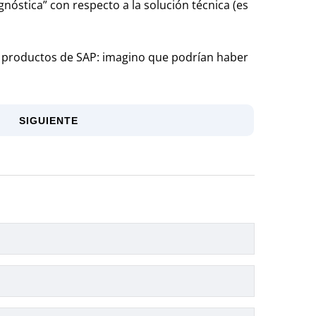
nóstica” con respecto a la solución técnica (es
s productos de SAP: imagino que podrían haber
SIGUIENTE