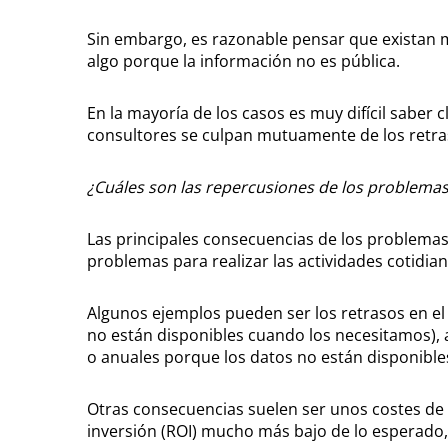
Sin embargo, es razonable pensar que existan m
algo porque la información no es pública.
En la mayoría de los casos es muy difícil saber c
consultores se culpan mutuamente de los retra
¿Cuáles son las repercusiones de los problema
Las principales consecuencias de los problemas
problemas para realizar las actividades cotidian
Algunos ejemplos pueden ser los retrasos en el 
no están disponibles cuando los necesitamos), a
o anuales porque los datos no están disponibles
Otras consecuencias suelen ser unos costes de 
inversión (ROI) mucho más bajo de lo esperado, 