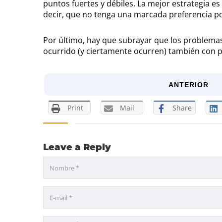
puntos fuertes y débiles. La mejor estrategia e
decir, que no tenga una marcada preferencia p
Por último, hay que subrayar que los problemas
ocurrido (y ciertamente ocurren) también con pr
ANTERIOR
Print
Mail
Share
Leave a Reply