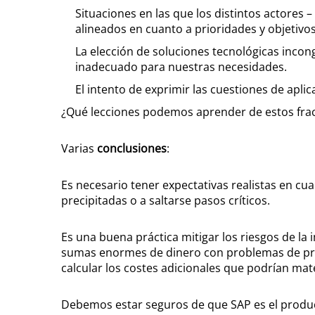
Situaciones en las que los distintos actores –
alineados en cuanto a prioridades y objetivos
La elección de soluciones tecnológicas incon
inadecuado para nuestras necesidades.
El intento de exprimir las cuestiones de apli
¿Qué lecciones podemos aprender de estos fra
Varias
conclusiones
:
Es necesario tener expectativas realistas en cu
precipitadas o a saltarse pasos críticos.
Es una buena práctica mitigar los riesgos de la
sumas enormes de dinero con problemas de prod
calcular los costes adicionales que podrían mater
Debemos estar seguros de que SAP es el produc