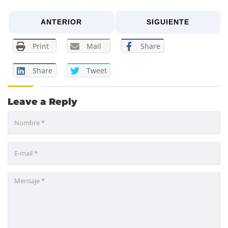
ANTERIOR
SIGUIENTE
Print
Mail
Share
Share
Tweet
Leave a Reply