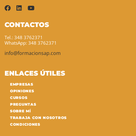
CONTACTOS
Tel.: 348 3762371
WhatsApp: 348 3762371
info@formacionsap.com
ENLACES ÚTILES
EMPRESAS
OPINIONES
CURSOS
PREGUNTAS
SOBRE MÍ
TRABAJA CON NOSOTROS
CONDICIONES