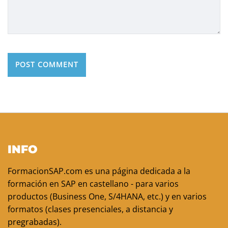
INFO
FormacionSAP.com es una página dedicada a la
formación en SAP en castellano - para varios
productos (Business One, S/4HANA, etc.) y en varios
formatos (clases presenciales, a distancia y
pregrabadas).