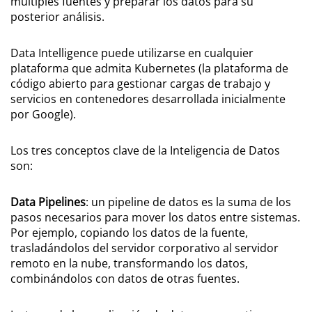
múltiples fuentes y preparar los datos para su
posterior análisis.
Data Intelligence puede utilizarse en cualquier
plataforma que admita Kubernetes (la plataforma de
código abierto para gestionar cargas de trabajo y
servicios en contenedores desarrollada inicialmente
por Google).
Los tres conceptos clave de la Inteligencia de Datos
son:
Data Pipelines
: un pipeline de datos es la suma de los
pasos necesarios para mover los datos entre sistemas.
Por ejemplo, copiando los datos de la fuente,
trasladándolos del servidor corporativo al servidor
remoto en la nube, transformando los datos,
combinándolos con datos de otras fuentes.