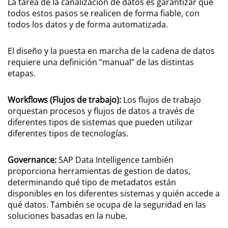
La tarea de la canalización de datos es garantizar que
todos estos pasos se realicen de forma fiable, con
todos los datos y de forma automatizada.
El diseño y la puesta en marcha de la cadena de datos
requiere una definición “manual” de las distintas
etapas.
Workflows (Flujos de trabajo):
Los flujos de trabajo
orquestan procesos y flujos de datos a través de
diferentes tipos de sistemas que pueden utilizar
diferentes tipos de tecnologías.
Governance:
SAP Data Intelligence también
proporciona herramientas de gestion de datos,
determinando qué tipo de metadatos están
disponibles en los diferentes sistemas y quién accede a
qué datos. También se ocupa de la seguridad en las
soluciones basadas en la nube.