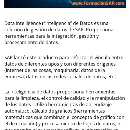
Data Intelligence (“Inteligencia” de Datos es una
solución de gestión de datos de SAP. Proporciona
herramientas para la integración, gestión y
procesamiento de datos.
SAP lanzó este producto para reforzar el vínculo entre
datos de diferentes tipos y con diferentes orígenes
(Internet de las cosas, maquinaria, datos de la
empresa, datos de las redes sociales de datos, etc.).
La inteligencia de datos proporciona herramientas
para la limpieza, el control de calidad y la manipulación
de los datos. Utiliza herramientas de aprendizaje
automático, cálculo de gráficos (herramientas
matemáticas que combinan el concepto de gráfico con
el de ecuación) y procesamiento de flujos de datos, lo
que permite a los usuarios utilizar la información en