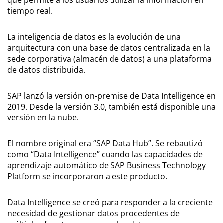
tiempo real.
La inteligencia de datos es la evolución de una
arquitectura con una base de datos centralizada en la
sede corporativa (almacén de datos) a una plataforma
de datos distribuida.
SAP lanzó la versión on-premise de Data Intelligence en
2019. Desde la versión 3.0, también está disponible una
versión en la nube.
El nombre original era “SAP Data Hub”. Se rebautizó
como “Data Intelligence” cuando las capacidades de
aprendizaje automático de SAP Business Technology
Platform se incorporaron a este producto.
Data Intelligence se creó para responder a la creciente
necesidad de gestionar datos procedentes de