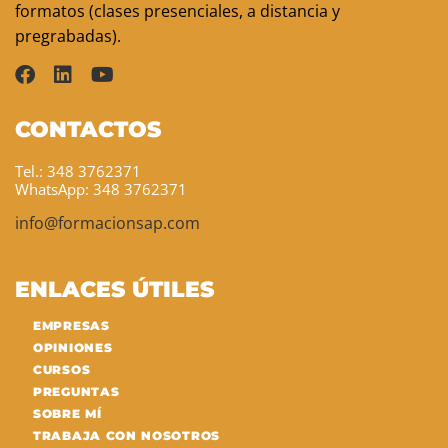
formatos (clases presenciales, a distancia y
pregrabadas).
CONTACTOS
Tel.: 348 3762371
WhatsApp: 348 3762371
info@formacionsap.com
ENLACES ÚTILES
EMPRESAS
OPINIONES
CURSOS
PREGUNTAS
SOBRE MÍ
TRABAJA CON NOSOTROS