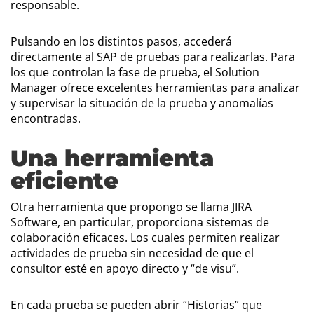
responsable.
Pulsando en los distintos pasos, accederá
directamente al SAP de pruebas para realizarlas. Para
los que controlan la fase de prueba, el Solution
Manager ofrece excelentes herramientas para analizar
y supervisar la situación de la prueba y anomalías
encontradas.
Una herramienta
eficiente
Otra herramienta que propongo se llama JIRA
Software, en particular, proporciona sistemas de
colaboración eficaces. Los cuales permiten realizar
actividades de prueba sin necesidad de que el
consultor esté en apoyo directo y “de visu”.
En cada prueba se pueden abrir “Historias” que