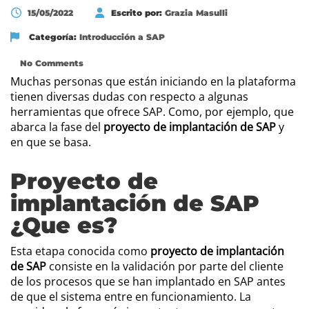
15/05/2022
Escrito por:
Grazia Masulli
Categoría:
Introducción a SAP
No Comments
Muchas personas que están iniciando en la plataforma
tienen diversas dudas con respecto a algunas
herramientas que ofrece SAP. Como, por ejemplo, que
abarca la fase del
proyecto de implantación de SAP
y
en que se basa.
Proyecto de
implantación de SAP
¿Que es?
Esta etapa conocida como
proyecto de implantación
de SAP
consiste en la validación por parte del cliente
de los procesos que se han implantado en SAP antes
de que el sistema entre en funcionamiento. La