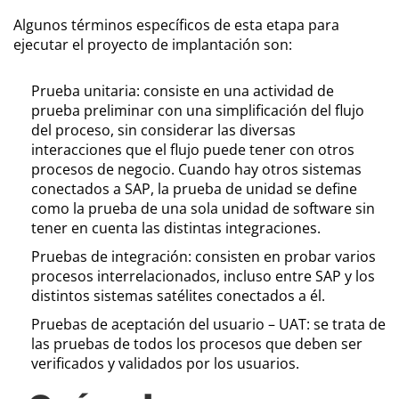
Algunos términos específicos de esta etapa para
ejecutar el proyecto de implantación son:
Prueba unitaria: consiste en una actividad de
prueba preliminar con una simplificación del flujo
del proceso, sin considerar las diversas
interacciones que el flujo puede tener con otros
procesos de negocio. Cuando hay otros sistemas
conectados a SAP, la prueba de unidad se define
como la prueba de una sola unidad de software sin
tener en cuenta las distintas integraciones.
Pruebas de integración: consisten en probar varios
procesos interrelacionados, incluso entre SAP y los
distintos sistemas satélites conectados a él.
Pruebas de aceptación del usuario – UAT: se trata de
las pruebas de todos los procesos que deben ser
verificados y validados por los usuarios.