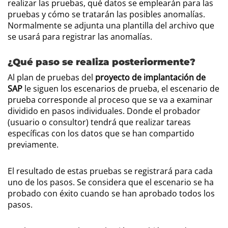
realizar las pruebas, qué datos se emplearán para las
pruebas y cómo se tratarán las posibles anomalías.
Normalmente se adjunta una plantilla del archivo que
se usará para registrar las anomalías.
¿Qué paso se realiza posteriormente?
Al plan de pruebas del
proyecto de implantación de
SAP
le siguen los escenarios de prueba, el escenario de
prueba corresponde al proceso que se va a examinar
dividido en pasos individuales. Donde el probador
(usuario o consultor) tendrá que realizar tareas
específicas con los datos que se han compartido
previamente.
El resultado de estas pruebas se registrará para cada
uno de los pasos. Se considera que el escenario se ha
probado con éxito cuando se han aprobado todos los
pasos.