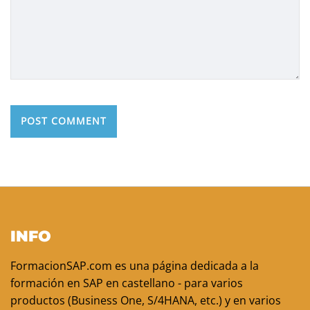
INFO
FormacionSAP.com es una página dedicada a la
formación en SAP en castellano - para varios
productos (Business One, S/4HANA, etc.) y en varios