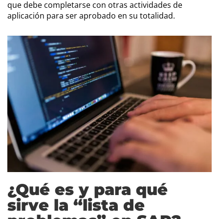
que debe completarse con otras actividades de
aplicación para ser aprobado en su totalidad.
¿Qué es y para qué
sirve la “lista de