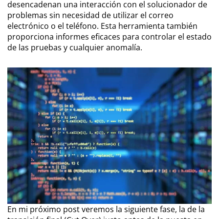
desencadenan una interacción con el solucionador de
problemas sin necesidad de utilizar el correo
electrónico o el teléfono. Esta herramienta también
proporciona informes eficaces para controlar el estado
de las pruebas y cualquier anomalía.
En mi próximo post veremos la siguiente fase, la de la