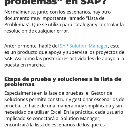
problemas” en SAP?
Normalmente, junto con los escenarios, hay otro
documento muy importante llamado “Lista de
Problemas”. Que se utiliza para catalogar y controlar la
resolución de cualquier error.
Anteriormente, hablé del
SAP Solution Manager
, este
es un producto que apoya y supervisa los proyectos de
SAP. Así como las posteriores actividades de apoyo a la
puesta en marcha.
Etapa de prueba y soluciones a la lista de
problemas
Especialmente en la fase de pruebas, el Gestor de
Soluciones permite construir y gestionar escenarios de
prueba. Lo hace de una manera muy simplificada y sin
necesidad de utilizar Excel. En la práctica, cada usuario
implicado se conectará al Solution Manager,
encontrará la lista de escenarios de los que es