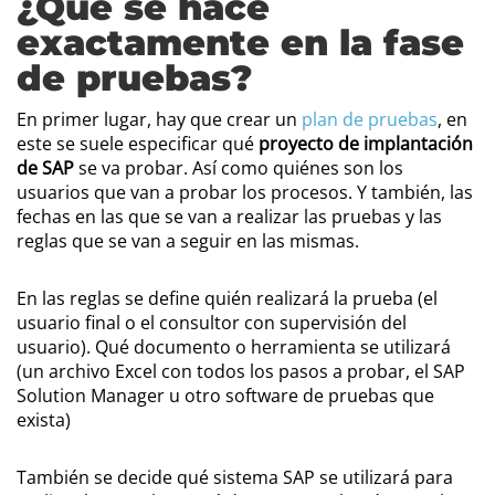
¿Qué se hace
exactamente en la fase
de pruebas?
En primer lugar, hay que crear un
plan de pruebas
, en
este se suele especificar qué
proyecto de implantación
de SAP
se va probar. Así como quiénes son los
usuarios que van a probar los procesos. Y también, las
fechas en las que se van a realizar las pruebas y las
reglas que se van a seguir en las mismas.
En las reglas se define quién realizará la prueba (el
usuario final o el consultor con supervisión del
usuario). Qué documento o herramienta se utilizará
(un archivo Excel con todos los pasos a probar, el SAP
Solution Manager u otro software de pruebas que
exista)
También se decide qué sistema SAP se utilizará para