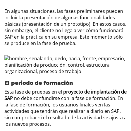
En algunas situaciones, las fases preliminares pueden
incluir la presentación de algunas funcionalidades
básicas (presentación de un prototipo). En estos casos,
sin embargo, el cliente no llega a ver cómo funcionará
SAP en la práctica en su empresa. Este momento sólo
se produce en la fase de prueba.
El periodo de formación
Esta fase de pruebas en el
proyecto de implantación de
SAP
no debe confundirse con la fase de formación. En
la fase de formación, los usuarios finales ven las
actividades que tendrán que realizar a diario en SAP,
sin comprobar si el resultado de la actividad se ajusta a
los nuevos procesos.