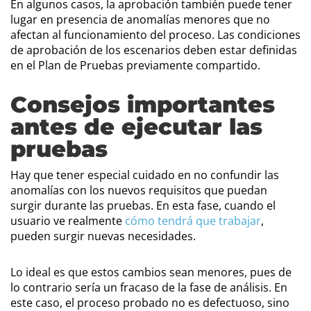
En algunos casos, la aprobación también puede tener
lugar en presencia de anomalías menores que no
afectan al funcionamiento del proceso. Las condiciones
de aprobación de los escenarios deben estar definidas
en el Plan de Pruebas previamente compartido.
Consejos importantes
antes de ejecutar las
pruebas
Hay que tener especial cuidado en no confundir las
anomalías con los nuevos requisitos que puedan
surgir durante las pruebas. En esta fase, cuando el
usuario ve realmente
cómo tendrá que trabajar
,
pueden surgir nuevas necesidades.
Lo ideal es que estos cambios sean menores, pues de
lo contrario sería un fracaso de la fase de análisis. En
este caso, el proceso probado no es defectuoso, sino