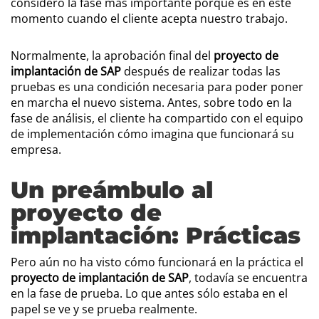
considero la fase más importante porque es en este
momento cuando el cliente acepta nuestro trabajo.
Normalmente, la aprobación final del
proyecto de
implantación de SAP
después de realizar todas las
pruebas es una condición necesaria para poder poner
en marcha el nuevo sistema. Antes, sobre todo en la
fase de análisis, el cliente ha compartido con el equipo
de implementación cómo imagina que funcionará su
empresa.
Un preámbulo al
proyecto de
implantación: Prácticas
Pero aún no ha visto cómo funcionará en la práctica el
proyecto de implantación de SAP
, todavía se encuentra
en la fase de prueba. Lo que antes sólo estaba en el
papel se ve y se prueba realmente.