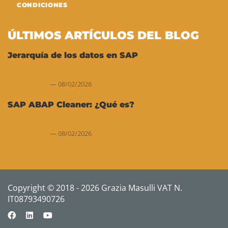
CONDICIONES
ÚLTIMOS ARTÍCULOS DEL BLOG
Jerarquía de los datos en SAP
08/02/2026
SAP ABAP Cleaner: ¿Qué es?
08/02/2026
Copyright © 2018 - 2026 Grazia Masulli VAT N.
IT08793490726