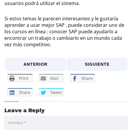
usuarios podrá utilizar el sistema.
Si estos temas le parecen interesantes y le gustaría
aprender a usar mejor SAP , puede considerar uno de
los cursos en línea : conocer SAP puede ayudarlo a
encontrar un trabajo o cambiarlo en un mundo cada
vez más competitivo.
ANTERIOR
SIGUIENTE
Print
Mail
Share
Share
Tweet
Leave a Reply