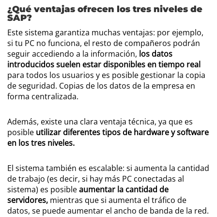
¿Qué ventajas ofrecen los tres niveles de
SAP?
Este sistema garantiza muchas ventajas: por ejemplo,
si tu PC no funciona, el resto de compañeros podrán
seguir accediendo a la información,
los datos
introducidos suelen estar disponibles en tiempo real
para todos los usuarios y es posible gestionar la copia
de seguridad. Copias de los datos de la empresa en
forma centralizada.
Además, existe una clara ventaja técnica, ya que es
posible
utilizar diferentes tipos de hardware y software
en los tres niveles.
El sistema también es escalable: si aumenta la cantidad
de trabajo (es decir, si hay más PC conectadas al
sistema) es posible
aumentar la cantidad de
servidores,
mientras que si aumenta el tráfico de
datos, se puede aumentar el ancho de banda de la red.