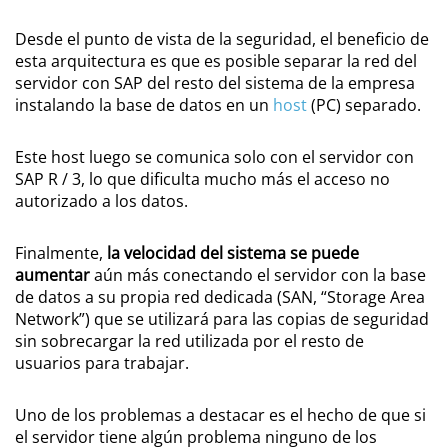
Desde el punto de vista de la seguridad, el beneficio de
esta arquitectura es que es posible separar la red del
servidor con SAP del resto del sistema de la empresa
instalando la base de datos en un
host
(PC) separado.
Este host luego se comunica solo con el servidor con
SAP R / 3, lo que dificulta mucho más el acceso no
autorizado a los datos.
Finalmente,
la velocidad del sistema se puede
aumentar
aún más conectando el servidor con la base
de datos a su propia red dedicada (SAN, “Storage Area
Network”) que se utilizará para las copias de seguridad
sin sobrecargar la red utilizada por el resto de
usuarios para trabajar.
Uno de los problemas a destacar es el hecho de que si
el servidor tiene algún problema ninguno de los