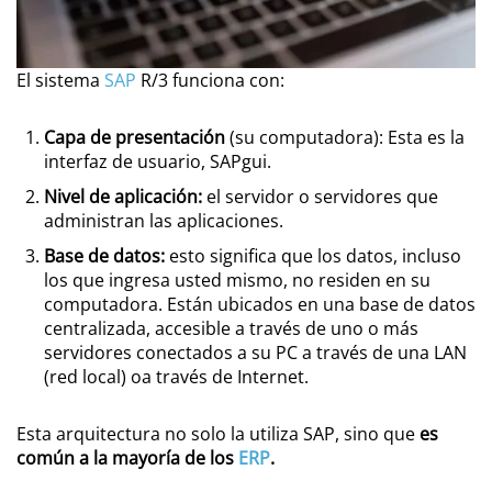
El sistema
SAP
R/3 funciona con:
Capa de presentación
(su computadora): Esta es la
interfaz de usuario, SAPgui.
Nivel de aplicación:
el servidor o servidores que
administran las aplicaciones.
Base de datos:
esto significa que los datos, incluso
los que ingresa usted mismo, no residen en su
computadora. Están ubicados en una base de datos
centralizada, accesible a través de uno o más
servidores conectados a su PC a través de una LAN
(red local) oa través de Internet.
Esta arquitectura no solo la utiliza SAP, sino que
es
común a la mayoría de los
ERP
.