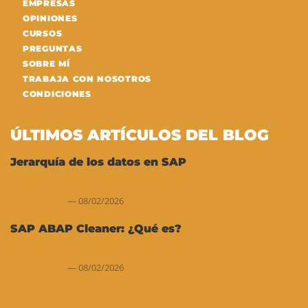
EMPRESAS
OPINIONES
CURSOS
PREGUNTAS
SOBRE MÍ
TRABAJA CON NOSOTROS
CONDICIONES
ÚLTIMOS ARTÍCULOS DEL BLOG
Jerarquía de los datos en SAP
08/02/2026
SAP ABAP Cleaner: ¿Qué es?
08/02/2026