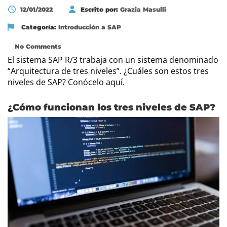
12/01/2022
Escrito por:
Grazia Masulli
Categoría:
Introducción a SAP
No Comments
El sistema SAP R/3 trabaja con un sistema denominado
“Arquitectura de tres niveles”. ¿Cuáles son estos tres
niveles de SAP? Conócelo aquí.
¿Cómo funcionan los tres niveles de SAP?