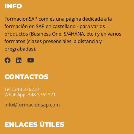
INFO
FormacionSAP.com es una página dedicada a la
formación en SAP en castellano - para varios
productos (Business One, S/4HANA, etc.) y en varios
formatos (clases presenciales, a distancia y
pregrabadas).
CONTACTOS
Tel.: 348 3762371
WhatsApp: 348 3762371
info@formacionsap.com
ENLACES ÚTILES