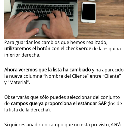
Para guardar los cambios que hemos realizado,
utilizaremos el botón con el check verde
de la esquina
inferior derecha.
Ahora veremos que la lista ha cambiado
y ha aparecido
la nueva columna “Nombre del Cliente” entre “Cliente”
y “Material”.
Observarás que sólo puedes seleccionar del conjunto
de
campos que ya proporciona el estándar SAP
(los de
la lista de la derecha).
Si quieres añadir un campo que no está previsto,
será