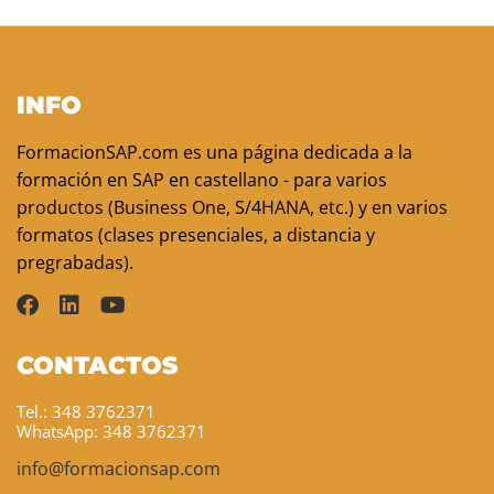
INFO
FormacionSAP.com es una página dedicada a la
formación en SAP en castellano - para varios
productos (Business One, S/4HANA, etc.) y en varios
formatos (clases presenciales, a distancia y
pregrabadas).
CONTACTOS
Tel.: 348 3762371
WhatsApp: 348 3762371
info@formacionsap.com