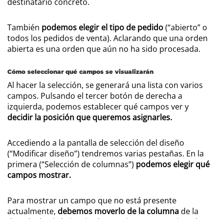
destinatario concreto.
También
podemos elegir el tipo de pedido
(“abierto” o
todos los pedidos de venta). Aclarando que una orden
abierta es una orden que aún no ha sido procesada.
Cómo seleccionar qué campos se visualizarán
Al hacer la selección, se generará una lista con varios
campos. Pulsando el tercer botón de derecha a
izquierda, podemos establecer qué campos ver y
decidir la posición que queremos asignarles.
Accediendo a la pantalla de selección del diseño
(“Modificar diseño”) tendremos varias pestañas. En la
primera (“Selección de columnas”)
podemos elegir qué
campos mostrar.
Para mostrar un campo que no está presente
actualmente,
debemos moverlo de la columna
de la