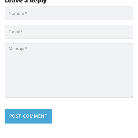
Leave a Reply