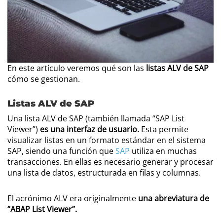
En este artículo veremos qué son las
listas ALV
de SAP
cómo se gestionan.
Listas ALV de SAP
Una lista ALV de SAP (también llamada “SAP List
Viewer”)
es una interfaz de usuario.
Esta permite
visualizar listas en un formato estándar en el sistema
SAP, siendo una función que
SAP
utiliza en muchas
transacciones. En ellas es necesario generar y procesar
una lista de datos, estructurada en filas y columnas.
El acrónimo ALV era originalmente
una abreviatura de
“ABAP List Viewer”.