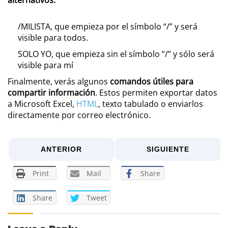
/MILISTA, que empieza por el símbolo “/” y será
visible para todos.
SOLO YO, que empieza sin el símbolo “/” y sólo será
visible para mí
Finalmente, verás algunos
comandos útiles para
compartir información
. Estos permiten exportar datos
a Microsoft Excel,
HTML
, texto tabulado o enviarlos
directamente por correo electrónico.
ANTERIOR
SIGUIENTE
Print
Mail
Share
Share
Tweet