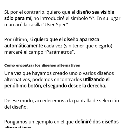
Si, por el contrario, quiero que el
diseño sea visible
sólo para mí
, no introduciré el símbolo “/”. En su lugar
marcaré la casilla “User Spec”.
Por último, si
quiero que el diseño aparezca
automáticamente
cada vez (sin tener que elegirlo)
marcaré el campo “Parámetros”.
Cómo encontrar los diseños alternativos
Una vez que hayamos creado uno o varios diseños
alternativos, podemos encontrarlos
utilizando el
penúltimo botón, el segundo desde la derecha.
De ese modo, accederemos a la pantalla de selección
del diseño.
Pongamos un ejemplo en el que
definiré dos diseños
alternativos: