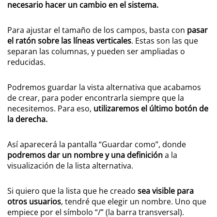
necesario hacer un cambio en el sistema.
Para ajustar el tamaño de los campos, basta con
pasar
el ratón sobre las líneas verticales
. Estas son las que
separan las columnas, y pueden ser ampliadas o
reducidas.
Podremos guardar la vista alternativa que acabamos
de crear, para poder encontrarla siempre que la
necesitemos. Para eso,
utilizaremos el último botón de
la derecha.
Así aparecerá la pantalla “Guardar como”, donde
podremos dar un nombre y una definición
a la
visualización de la lista alternativa.
Si quiero que la lista que he creado
sea visible para
otros usuarios
, tendré que elegir un nombre. Uno que
empiece por el símbolo “/” (la barra transversal).