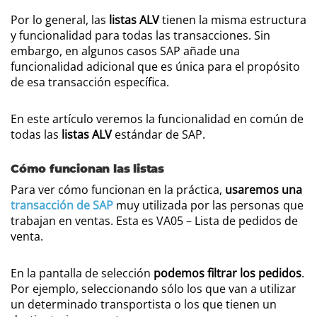
Por lo general, las
listas ALV
tienen la misma estructura
y funcionalidad para todas las transacciones. Sin
embargo, en algunos casos SAP añade una
funcionalidad adicional que es única para el propósito
de esa transacción específica.
En este artículo veremos la funcionalidad en común de
todas las
listas ALV
estándar de SAP.
Cómo funcionan las listas
Para ver cómo funcionan en la práctica,
usaremos una
transacción de SAP
muy utilizada por las personas que
trabajan en ventas. Esta es VA05 – Lista de pedidos de
venta.
En la pantalla de selección
podemos filtrar los pedidos
.
Por ejemplo, seleccionando sólo los que van a utilizar
un determinado transportista o los que tienen un