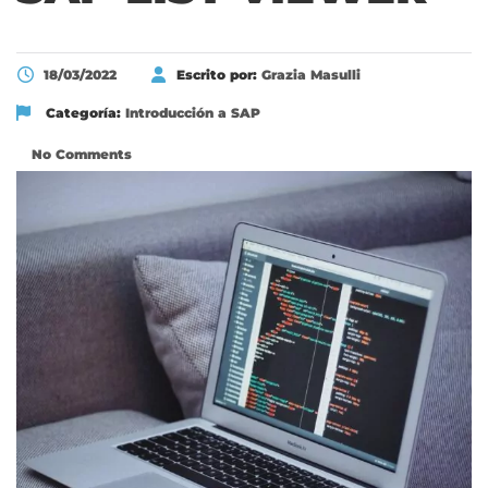
18/03/2022
Escrito por:
Grazia Masulli
Categoría:
Introducción a SAP
No Comments