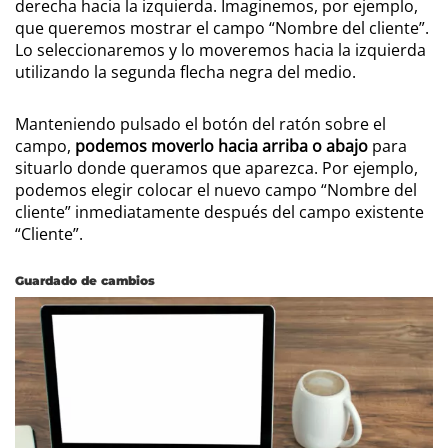
derecha hacia la izquierda. Imaginemos, por ejemplo,
que queremos mostrar el campo “Nombre del cliente”.
Lo seleccionaremos y lo moveremos hacia la izquierda
utilizando la segunda flecha negra del medio.
Manteniendo pulsado el botón del ratón sobre el
campo,
podemos moverlo hacia arriba o abajo
para
situarlo donde queramos que aparezca. Por ejemplo,
podemos elegir colocar el nuevo campo “Nombre del
cliente” inmediatamente después del campo existente
“Cliente”.
Guardado de cambios