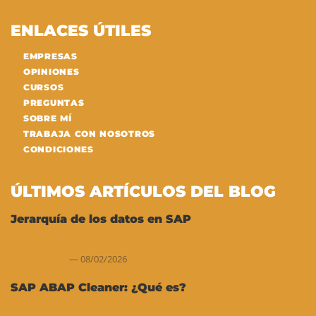
ENLACES ÚTILES
EMPRESAS
OPINIONES
CURSOS
PREGUNTAS
SOBRE MÍ
TRABAJA CON NOSOTROS
CONDICIONES
ÚLTIMOS ARTÍCULOS DEL BLOG
Jerarquía de los datos en SAP
08/02/2026
SAP ABAP Cleaner: ¿Qué es?